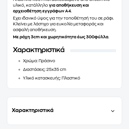
υλικό, κατάλληλο
για αποθήκευση και
αρχειοθέτηση εγγράφων Α4
.
Έχει ιδανικό ύψος για την τοποθέτησή του σε ράφι.
Κλείνει με λάστιχο για ευκολία μεταφοράς και
ασφαλή αποθήκευση.
Με ράχη 3cm και χωρητικότητα έως 300φύλλα
.
Χαρακτηριστικά
Χρώμα
: Πράσινο
Διαστάσεις
: 25x35 cm
Υλικό κατασκευής
: Πλαστικό
Χαρακτηριστικά