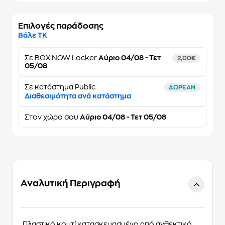
Επιλογές παράδοσης
Βάλε ΤΚ
Σε
BOX NOW Locker
Αύριο 04/08 - Τετ
2,00€
05/08
Σε κατάστημα Public
ΔΩΡΕΑΝ
Διαθεσιμότητα ανά κατάστημα
Στον
χώρο σου
Αύριο 04/08 - Τετ 05/08
Αναλυτική Περιγραφή
Πλαστικό κουτί κατασκευασμένο από ανθεκτικό