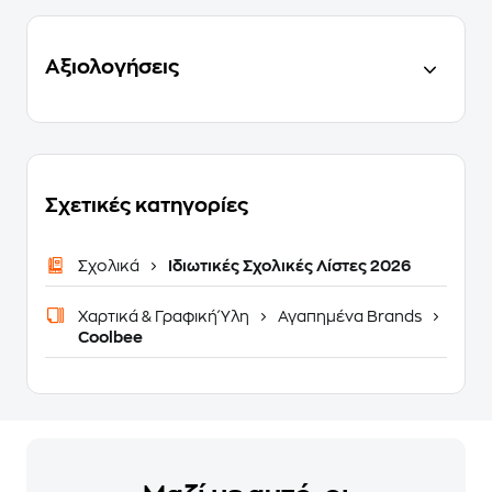
Αξιολογήσεις
Σχετικές κατηγορίες
Σχολικά
Ιδιωτικές Σχολικές Λίστες 2026
Χαρτικά & Γραφική Ύλη
Αγαπημένα Brands
Coolbee