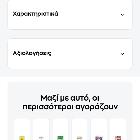
Χαρακτηριστικά
Αξιολογήσεις
Μαζί με αυτό, οι
περισσότεροι αγοράζουν