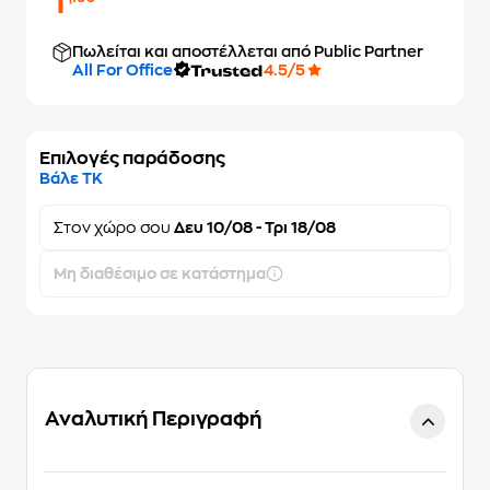
1
Πωλείται και αποστέλλεται από Public Partner
All For Office
4.5/5
Επιλογές παράδοσης
Βάλε ΤΚ
Στον
χώρο σου
Δευ 10/08 - Τρι 18/08
Μη διαθέσιμο σε κατάστημα
Αναλυτική Περιγραφή