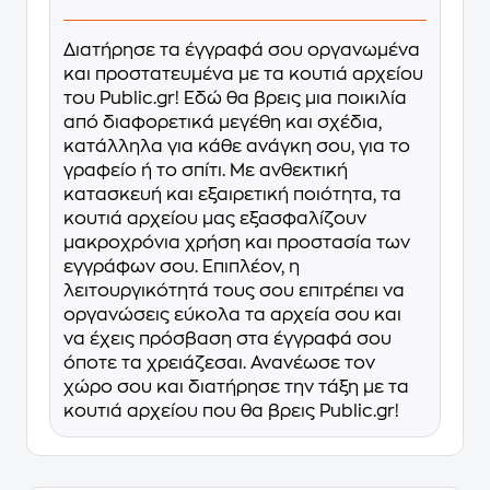
Διατήρησε τα έγγραφά σου οργανωμένα
και προστατευμένα με τα κουτιά αρχείου
του Public.gr! Εδώ θα βρεις μια ποικιλία
από διαφορετικά μεγέθη και σχέδια,
κατάλληλα για κάθε ανάγκη σου, για το
γραφείο ή το σπίτι. Με ανθεκτική
κατασκευή και εξαιρετική ποιότητα, τα
κουτιά αρχείου μας εξασφαλίζουν
μακροχρόνια χρήση και προστασία των
εγγράφων σου. Επιπλέον, η
λειτουργικότητά τους σου επιτρέπει να
οργανώσεις εύκολα τα αρχεία σου και
να έχεις πρόσβαση στα έγγραφά σου
όποτε τα χρειάζεσαι. Ανανέωσε τον
χώρο σου και διατήρησε την τάξη με τα
κουτιά αρχείου που θα βρεις Public.gr!