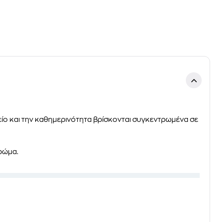
ολείο και την καθημερινότητα βρίσκονται συγκεντρωμένα σε
χρώμα.