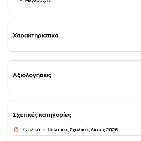
Μέγεθος
: A4
Χαρακτηριστικά
Αξιολογήσεις
Σχετικές κατηγορίες
Σχολικά
Ιδιωτικές Σχολικές Λίστες 2026