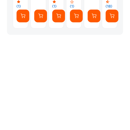
0058
(1)
(1)
(1)
(18)