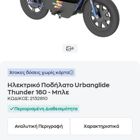
4
Άτοκες δόσεις χωρίς κάρτα
Ηλεκτρικό Ποδήλατο Urbanglide
Thunder 160 - Μπλε
ΚΩΔΙΚΟΣ:
2132810
Περιορισμένη Διαθεσιμότητα
Αναλυτική Περιγραφή
Χαρακτηριστικά