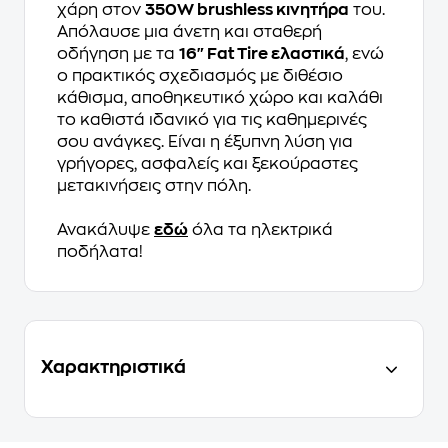
χάρη στον
350W brushless κινητήρα
του.
Απόλαυσε μια άνετη και σταθερή
οδήγηση με τα
16" Fat Tire ελαστικά
, ενώ
ο πρακτικός σχεδιασμός με διθέσιο
κάθισμα, αποθηκευτικό χώρο και καλάθι
το καθιστά ιδανικό για τις καθημερινές
σου ανάγκες. Είναι η έξυπνη λύση για
γρήγορες, ασφαλείς και ξεκούραστες
μετακινήσεις στην πόλη.
Ανακάλυψε
εδώ
όλα τα ηλεκτρικά
ποδήλατα!
Χαρακτηριστικά