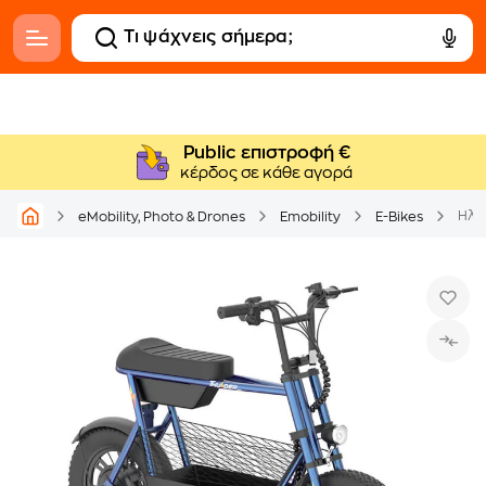
Public επιστροφή €
κέρδος σε κάθε αγορά
Ηλε
eMobility, Photo & Drones
Emobility
E-Bikes