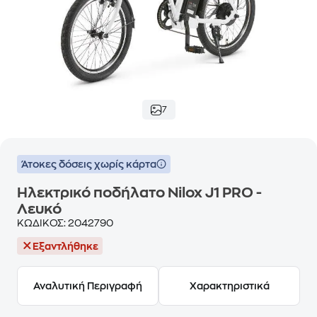
7
Άτοκες δόσεις χωρίς κάρτα
Ηλεκτρικό ποδήλατο Nilox J1 PRO -
Λευκό
ΚΩΔΙΚΟΣ:
2042790
Εξαντλήθηκε
Αναλυτική Περιγραφή
Χαρακτηριστικά