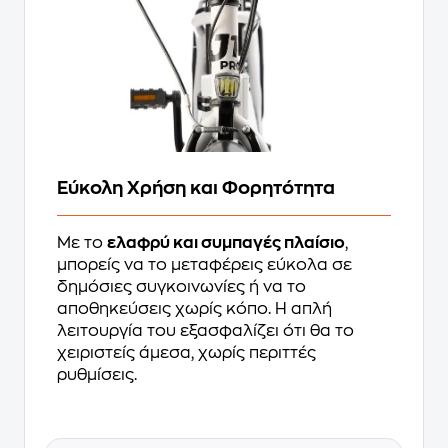
Εύκολη Χρήση και Φορητότητα
Με το
ελαφρύ και συμπαγές πλαίσιο
,
μπορείς να το μεταφέρεις εύκολα σε
δημόσιες συγκοινωνίες ή να το
αποθηκεύσεις χωρίς κόπο. Η απλή
λειτουργία του εξασφαλίζει ότι θα το
χειριστείς άμεσα, χωρίς περιττές
ρυθμίσεις.