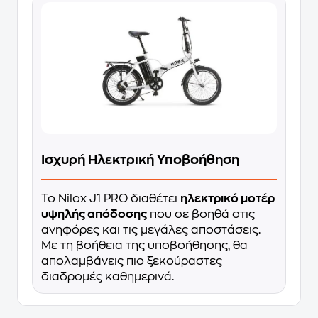
Ισχυρή Ηλεκτρική Υποβοήθηση
Το Nilox J1 PRO διαθέτει
ηλεκτρικό μοτέρ
υψηλής απόδοσης
που σε βοηθά στις
ανηφόρες και τις μεγάλες αποστάσεις.
Με τη βοήθεια της υποβοήθησης, θα
απολαμβάνεις πιο ξεκούραστες
διαδρομές καθημερινά.