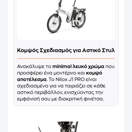
Κομψός Σχεδιασμός για Αστικό Στυλ
Ανακάλυψε το
minimal λευκό χρώμα
που
προσφέρει ένα μοντέρνο και
κομψό
αποτέλεσμα
. Το Nilox J1 PRO είναι
σχεδιασμένο για να ταιριάζει σε κάθε
αστικό περιβάλλον, ενισχύοντας την
εμφάνισή σου με διακριτική φινέτσα.