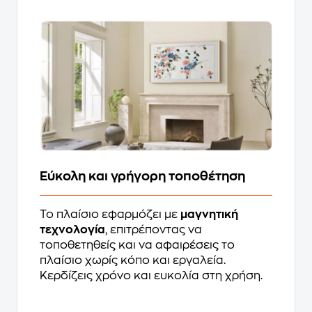
Εύκολη και γρήγορη τοποθέτηση
Το πλαίσιο εφαρμόζει με
μαγνητική
τεχνολογία
, επιτρέποντας να
τοποθετηθείς και να αφαιρέσεις το
πλαίσιο χωρίς κόπο και εργαλεία.
Κερδίζεις χρόνο και ευκολία στη χρήση.