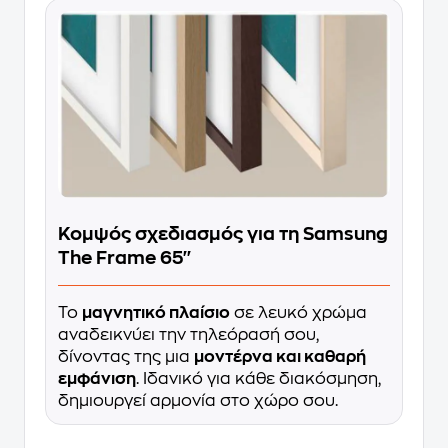
Κομψός σχεδιασμός για τη Samsung
The Frame 65''
Το
μαγνητικό πλαίσιο
σε λευκό χρώμα
αναδεικνύει την τηλεόρασή σου,
δίνοντας της μια
μοντέρνα και καθαρή
εμφάνιση
. Ιδανικό για κάθε διακόσμηση,
δημιουργεί αρμονία στο χώρο σου.