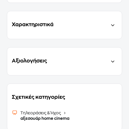
Χαρακτηριστικά
Αξιολογήσεις
Σχετικές κατηγορίες
Τηλεοράσεις & Ήχος
αξεσουάρ home cinema