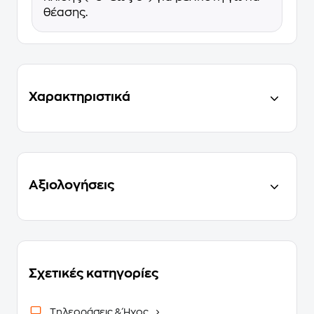
θέασης.
Χαρακτηριστικά
Αξιολογήσεις
Σχετικές κατηγορίες
Τηλεοράσεις & Ήχος