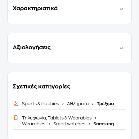
Χαρακτηριστικά
Αξιολογήσεις
Σχετικές κατηγορίες
Sports & Hobbies
Αθλήματα
Τρέξιμο
Τηλεφωνία, Tablets & Wearables
Wearables
Smartwatches
Samsung