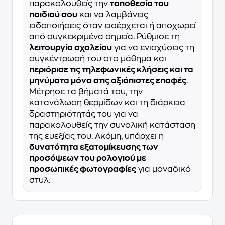
παρακολουθείς την
τοποθεσία του
παιδιού σου
και να λαμβάνεις
ειδοποιήσεις όταν εισέρχεται ή αποχωρεί
από συγκεκριμένα σημεία. Ρύθμισε τη
λειτουργία σχολείου
για να ενισχύσεις τη
συγκέντρωσή του στο μάθημα και
περιόρισε τις τηλεφωνικές κλήσεις και τα
μηνύματα μόνο στις αξιόπιστες επαφές
.
Μέτρησε τα βήματά του, την
κατανάλωση θερμίδων και τη διάρκεια
δραστηριότητάς του για να
παρακολουθείς την συνολική κατάσταση
της ευεξίας του. Ακόμη, υπάρχει η
δυνατότητα εξατομίκευσης των
προσόψεων του ρολογιού με
προσωπικές φωτογραφίες
για μοναδικό
στυλ.