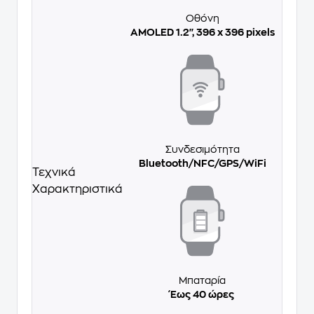
Οθόνη
AMOLED 1.2'', 396 x 396 pixels
Συνδεσιμότητα
Bluetooth/NFC/GPS/WiFi
Τεχνικά
Χαρακτηριστικά
Μπαταρία
Έως 40 ώρες