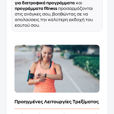
για διατροφικά προγράμματα
και
προγράμματα fitness
προσαρμόζονται
στις ανάγκες σου, βοηθώντας σε να
απολαύσεις την καλύτερη εκδοχή του
εαυτού σου.
Προηγμένες Λειτουργίες Τρεξίματος