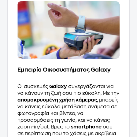
Εμπειρία Οικοσυστήματος Galaxy
Οι συσκευές
Galaxy
συνεργάζονται για
να κάνουν τη ζωή σου πιο εύκολη. Με την
απομακρυσμένη χρήση κάμερας
, μπορείς
να κάνεις εύκολα μετάβαση ανάμεσα σε
φωτογραφία και βίντεο, να
προσαρμόσεις τη γωνία, και να κάνεις
zoom-in/out. Βρες το
smartphone
σου
σε περίπτωση που το χάσεις με ακρίβεια