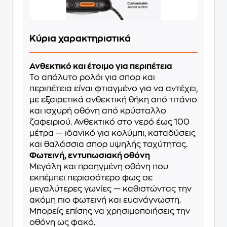
Κύρια χαρακτηριστικά
Ανθεκτικό και έτοιμο για περιπέτεια
Το απόλυτο ρολόι για σπορ και
περιπέτεια είναι φτιαγμένο για να αντέχει,
με εξαιρετικά ανθεκτική θήκη από τιτάνιο
και ισχυρή οθόνη από κρύσταλλο
ζαφειριού. Ανθεκτικό στο νερό έως 100
μέτρα — ιδανικό για κολύμπι, καταδύσεις
και θαλάσσια σπορ υψηλής ταχύτητας.
Φωτεινή, εντυπωσιακή οθόνη
Μεγάλη και προηγμένη οθόνη που
εκπέμπει περισσότερο φως σε
μεγαλύτερες γωνίες — καθιστώντας την
ακόμη πιο φωτεινή και ευανάγνωστη.
Μπορείς επίσης να χρησιμοποιήσεις την
οθόνη ως φακό.