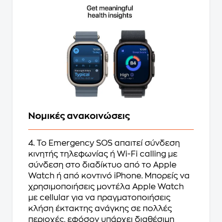
Νομικές ανακοινώσεις
4. Το Emergency SOS απαιτεί σύνδεση
κινητής τηλεφωνίας ή Wi-Fi calling με
σύνδεση στο διαδίκτυο από το Apple
Watch ή από κοντινό iPhone. Μπορείς να
χρησιμοποιήσεις μοντέλα Apple Watch
με cellular για να πραγματοποιήσεις
κλήση έκτακτης ανάγκης σε πολλές
περιοχές, εφόσον υπάρχει διαθέσιμη