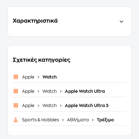
Χαρακτηριστικά
Σχετικές κατηγορίες
Apple
Watch
Apple
Watch
Apple Watch Ultra
Apple
Watch
Apple Watch Ultra 3
Sports & Hobbies
Αθλήματα
Τρέξιμο