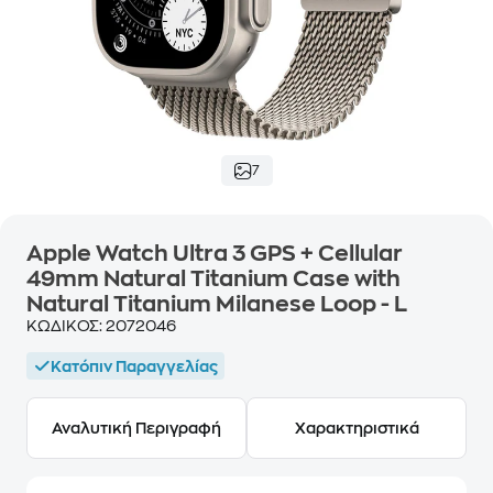
7
Apple Watch Ultra 3 GPS + Cellular
49mm Natural Titanium Case with
Natural Titanium Milanese Loop - L
ΚΩΔΙΚΟΣ:
2072046
Κατόπιν Παραγγελίας
Αναλυτική Περιγραφή
Χαρακτηριστικά