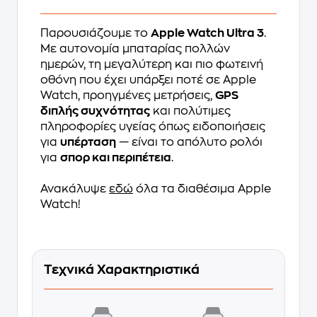
Παρουσιάζουμε το
Apple Watch Ultra 3
.
Με αυτονομία μπαταρίας πολλών
ημερών, τη μεγαλύτερη και πιο φωτεινή
οθόνη που έχει υπάρξει ποτέ σε Apple
Watch, προηγμένες μετρήσεις,
GPS
διπλής συχνότητας
και πολύτιμες
πληροφορίες υγείας όπως ειδοποιήσεις
για
υπέρταση
— είναι το απόλυτο ρολόι
για
σπορ και περιπέτεια
.
Ανακάλυψε
εδώ
όλα τα διαθέσιμα Apple
Watch!
Τεχνικά Χαρακτηριστικά