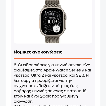
Νομικές ανακοινώσεις
6. Οι ειδοποιήσεις για υπνική άπνοια είναι
διαθέσιμες στα Apple Watch Series 9 και
νεότερα, Ultra 2 και νεότερα, και SE 3. Η
λειτουργία προορίζεται για την
ανίχνευση ενδείξεων μέτριας έως
σοβαρής υπνικής άπνοιας σε άτομα 18
ετών και άνω χωρίς προηγούμενη
διάγνωση.