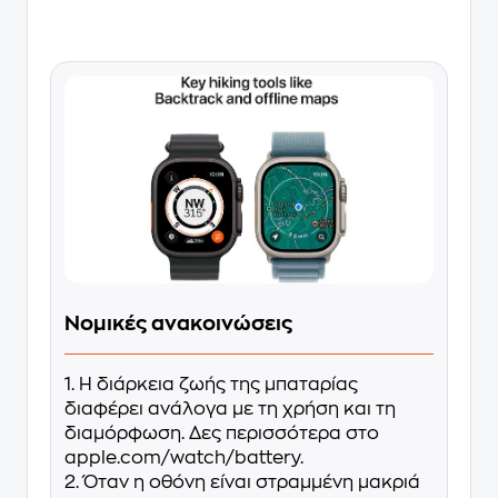
Νομικές ανακοινώσεις
1. Η διάρκεια ζωής της μπαταρίας
διαφέρει ανάλογα με τη χρήση και τη
διαμόρφωση. Δες περισσότερα στο
apple.com/watch/battery.
2. Όταν η οθόνη είναι στραμμένη μακριά