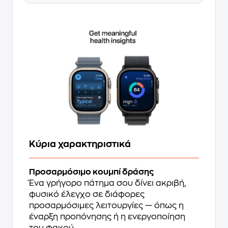
Κύρια χαρακτηριστικά
Προσαρμόσιμο κουμπί δράσης
Ένα γρήγορο πάτημα σου δίνει ακριβή,
φυσικό έλεγχο σε διάφορες
προσαρμόσιμες λειτουργίες — όπως η
έναρξη προπόνησης ή η ενεργοποίηση