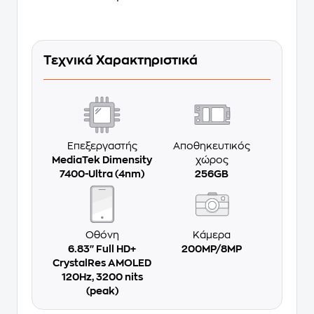
Τεχνικά Χαρακτηριστικά
Επεξεργαστής
Αποθηκευτικός
MediaTek Dimensity
χώρος
7400-Ultra (4nm)
256GB
Οθόνη
Κάμερα
6.83'' Full HD+
200MP/8MP
CrystalRes AMOLED
120Hz, 3200 nits
(peak)