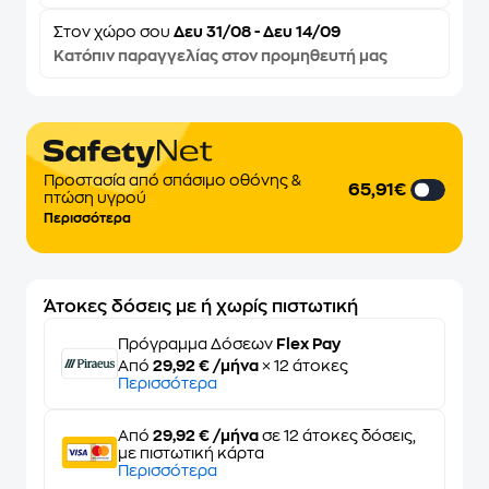
Στον
χώρο σου
Δευ 31/08 - Δευ 14/09
Κατόπιν παραγγελίας στον προμηθευτή μας
Προστασία από σπάσιμο οθόνης &
65,91€
πτώση υγρού
Περισσότερα
Άτοκες δόσεις με ή χωρίς πιστωτική
Πρόγραμμα Δόσεων
Flex Pay
Από
29,92 € /μήνα
× 12 άτοκες
Περισσότερα
Από
29,92 € /μήνα
σε 12 άτοκες δόσεις,
με πιστωτική κάρτα
Περισσότερα