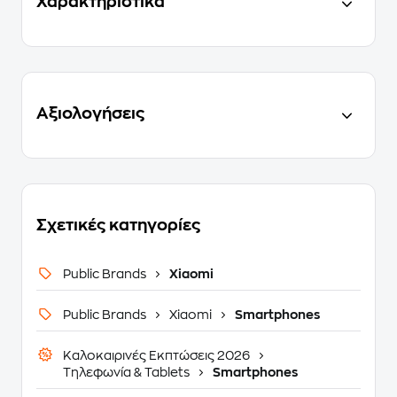
Χαρακτηριστικά
Αξιολογήσεις
Σχετικές κατηγορίες
Public Brands
Xiaomi
Public Brands
Xiaomi
Smartphones
Καλοκαιρινές Εκπτώσεις 2026
Τηλεφωνία & Tablets
Smartphones