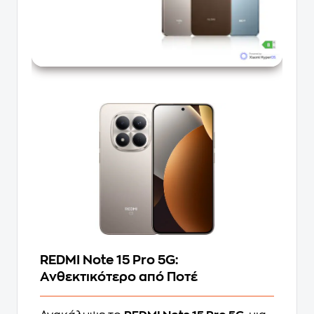
REDMI Note 15 Pro 5G:
Ανθεκτικότερο από Ποτέ