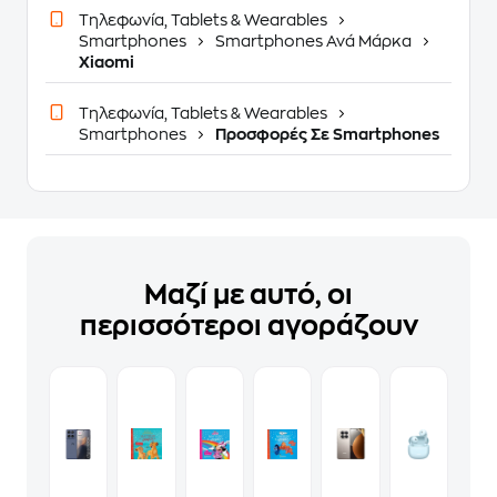
Τηλεφωνία, Tablets & Wearables
Smartphones
Smartphones Ανά Μάρκα
Xiaomi
Τηλεφωνία, Tablets & Wearables
Smartphones
Προσφορές Σε Smartphones
Μαζί με αυτό, οι
περισσότεροι αγοράζουν