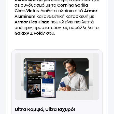
σε συνδυασμό με το
Corning Gorilla
Glass Victus
. Διαθέτει πλαίσιο από
Armor
Aluminum
και ανθεκτική κατασκευή με
Armor FlexHinge
που κλείνει πιο λεπτά
από πριν, προστατεύοντας παράλληλα το
Galaxy Z Fold7
σου.
Ultra Κομψό, Ultra Ισχυρό!