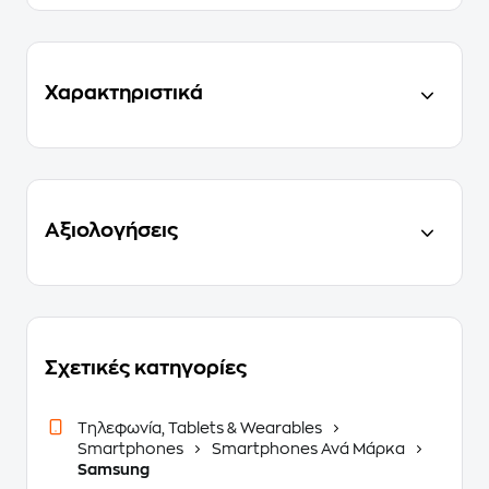
Χαρακτηριστικά
Αξιολογήσεις
Σχετικές κατηγορίες
Τηλεφωνία, Tablets & Wearables
Smartphones
Smartphones Ανά Μάρκα
Samsung