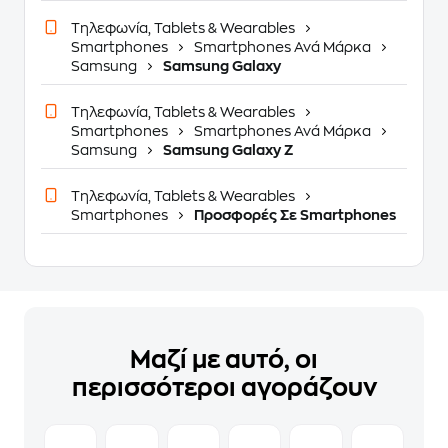
Τηλεφωνία, Tablets & Wearables
Smartphones
Smartphones Ανά Μάρκα
Samsung
Samsung Galaxy
Τηλεφωνία, Tablets & Wearables
Smartphones
Smartphones Ανά Μάρκα
Samsung
Samsung Galaxy Z
Τηλεφωνία, Tablets & Wearables
Smartphones
Προσφορές Σε Smartphones
Μαζί με αυτό, οι
περισσότεροι αγοράζουν