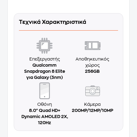
Τεχνικά Χαρακτηριστικά
Επεξεργαστής
Αποθηκευτικός
Qualcomm
χώρος
Snapdragon 8 Elite
256GB
για Galaxy (3nm)
Οθόνη
Κάμερα
8.0" Quad HD+
200MP/12MP/10MP
Dynamic AMOLED 2X,
120Hz