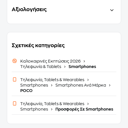
Αξιολογήσεις
Σχετικές κατηγορίες
Καλοκαιρινές Εκπτώσεις 2026
Τηλεφωνία & Tablets
Smartphones
Τηλεφωνία, Tablets & Wearables
Smartphones
Smartphones Ανά Μάρκα
POCO
Τηλεφωνία, Tablets & Wearables
Smartphones
Προσφορές Σε Smartphones