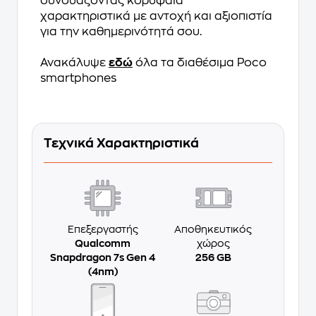
συνδυάζοντας κορυφαία
χαρακτηριστικά με αντοχή και αξιοπιστία
για την καθημερινότητά σου.
Ανακάλυψε
εδώ
όλα τα διαθέσιμα Poco
smartphones
Τεχνικά Χαρακτηριστικά
Επεξεργαστής
Αποθηκευτικός
Qualcomm
χώρος
Snapdragon 7s Gen 4
256 GB
(4nm)