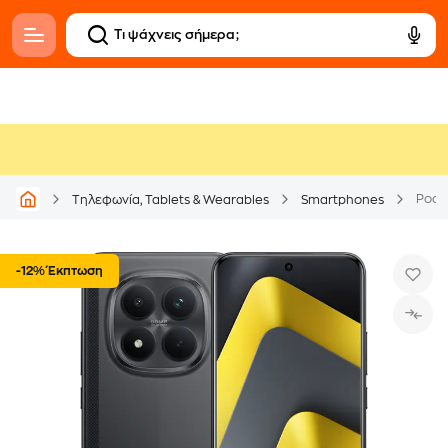
Poco
Τηλεφωνία, Tablets & Wearables
Smartphones
-12% Έκπτωση