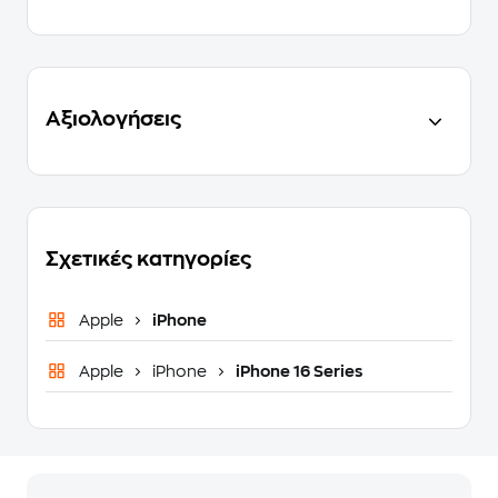
Αξιολογήσεις
Σχετικές κατηγορίες
Apple
iPhone
Apple
iPhone
iPhone 16 Series