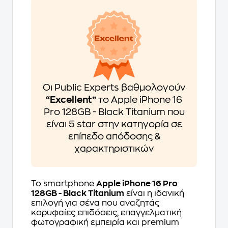
Οι Public Experts βαθμολογούν
“Excellent”
το Apple iPhone 16
Pro 128GB - Black Titanium που
είναι 5 star στην κατηγορία σε
επίπεδο απόδοσης &
χαρακτηριστικών
Το smartphone
Apple iPhone 16 Pro
128GB - Black Titanium
είναι η ιδανική
επιλογή για σένα που αναζητάς
κορυφαίες επιδόσεις, επαγγελματική
φωτογραφική εμπειρία και premium