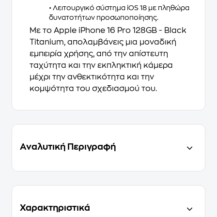
• Λειτουργικό σύστημα iOS 18 με πληθώρα
δυνατοτήτων προσωποποίησης.
Με το
Apple iPhone 16 Pro 128GB - Black
Titanium
, απολαμβάνεις μια μοναδική
εμπειρία χρήσης, από την απίστευτη
ταχύτητα και την εκπληκτική κάμερα
μέχρι την ανθεκτικότητα και την
κομψότητα του σχεδιασμού του.
Αναλυτική Περιγραφή
Χαρακτηριστικά