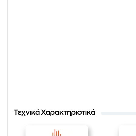
Τεχνικά Χαρακτηριστικά