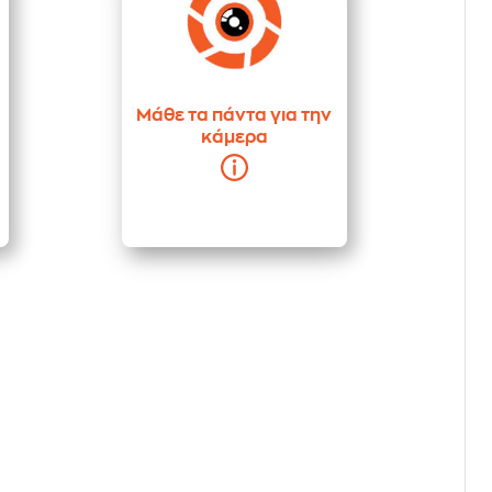
Μάθε τα πάντα για την
κάμερα