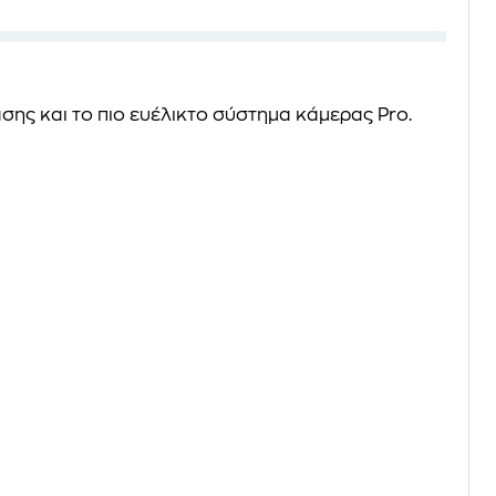
σης και το πιο ευέλικτο σύστημα κάμερας Pro.