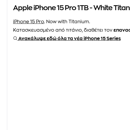
Apple iPhone 15 Pro 1TB - White Tita
iPhone 15 Pro
. Now with Titanium.
Κατασκευασμένο από τιτάνιο, διαθέτει τον
επανασ
Ανακάλυψε εδώ όλα τα νέα iPhone 15 Series