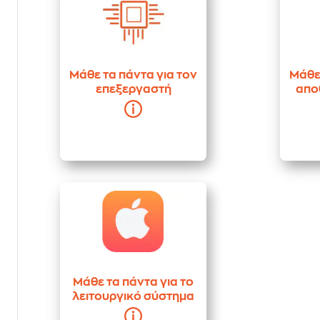
Μάθε τα πάντα για τον
Μάθε 
επεξεργαστή
απο
Μάθε τα πάντα για το
λειτουργικό σύστημα