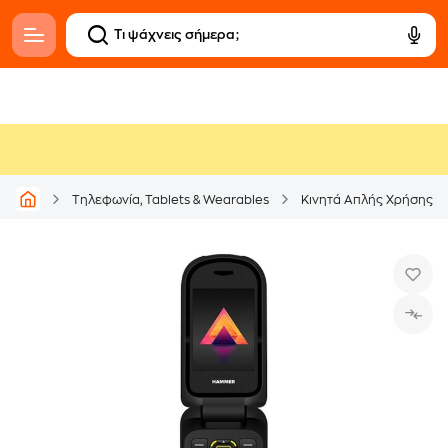
Τηλεφωνία, Tablets & Wearables
Κινητά Απλής Χρήσης