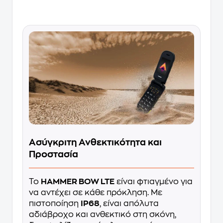
Ασύγκριτη Ανθεκτικότητα και
Προστασία
Το
HAMMER BOW LTE
είναι φτιαγμένο για
να αντέχει σε κάθε πρόκληση. Με
πιστοποίηση
IP68
, είναι απόλυτα
αδιάβροχο και ανθεκτικό στη σκόνη,