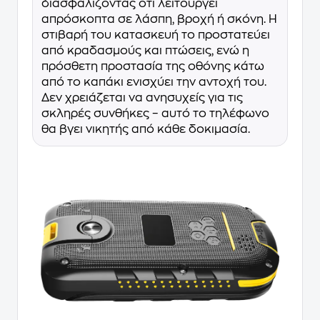
διασφαλίζοντας ότι λειτουργεί
απρόσκοπτα σε λάσπη, βροχή ή σκόνη. Η
στιβαρή του κατασκευή το προστατεύει
από κραδασμούς και πτώσεις, ενώ η
πρόσθετη προστασία της οθόνης κάτω
από το καπάκι ενισχύει την αντοχή του.
Δεν χρειάζεται να ανησυχείς για τις
σκληρές συνθήκες – αυτό το τηλέφωνο
θα βγει νικητής από κάθε δοκιμασία.