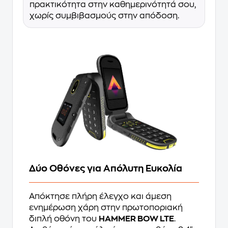
πρακτικότητα στην καθημερινότητά σου,
χωρίς συμβιβασμούς στην απόδοση.
Δύο Οθόνες για Απόλυτη Ευκολία
Απόκτησε πλήρη έλεγχο και άμεση
ενημέρωση χάρη στην πρωτοποριακή
διπλή οθόνη του
HAMMER BOW LTE
.