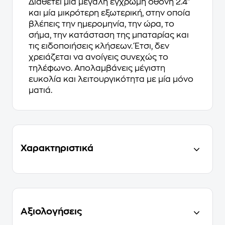
Διαθέτει μία μεγάλη έγχρωμη οθόνη 2.4"
και μία μικρότερη εξωτερική, στην οποία
βλέπεις την ημερομηνία, την ώρα, το
σήμα, την κατάσταση της μπαταρίας και
τις ειδοποιήσεις κλήσεων. Έτσι, δεν
χρειάζεται να ανοίγεις συνεχώς το
τηλέφωνο. Απολαμβάνεις μέγιστη
ευκολία και λειτουργικότητα με μία μόνο
ματιά.
Χαρακτηριστικά
Αξιολογήσεις