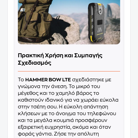
Πρακτική Χρήση και Συμπαγής
Σχεδιασμός
Το
HAMMER BOW LTE
σχεδιάστηκε με
γνώμονα την άνεση. Το μικρό του
μέγεθος και το χαμηλό βάρος το
καθιστούν ιδανικό για να χωράει εύκολα
στην τσέπη σου. Η εύκολη απάντηση
κλήσεων με το άνοιγμα του τηλεφώνου
και τα μεγάλα κουμπιά προσφέρουν
εξαιρετική ευχρηστία, ακόμα και όταν
φοράς γάντια. Ζήσε την απόλυτη