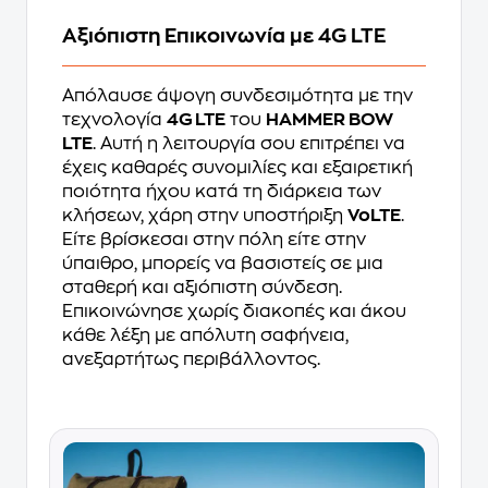
Αξιόπιστη Επικοινωνία με 4G LTE
Απόλαυσε άψογη συνδεσιμότητα με την
τεχνολογία
4G LTE
του
HAMMER BOW
LTE
. Αυτή η λειτουργία σου επιτρέπει να
έχεις καθαρές συνομιλίες και εξαιρετική
ποιότητα ήχου κατά τη διάρκεια των
κλήσεων, χάρη στην υποστήριξη
VoLTE
.
Είτε βρίσκεσαι στην πόλη είτε στην
ύπαιθρο, μπορείς να βασιστείς σε μια
σταθερή και αξιόπιστη σύνδεση.
Επικοινώνησε χωρίς διακοπές και άκου
κάθε λέξη με απόλυτη σαφήνεια,
ανεξαρτήτως περιβάλλοντος.