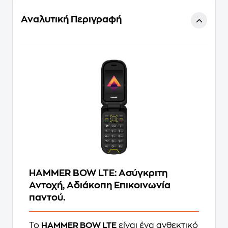
Αναλυτική Περιγραφή
HAMMER BOW LTE: Ασύγκριτη
Αντοχή, Αδιάκοπη Επικοινωνία
παντού.
Το
HAMMER BOW LTE
είναι ένα ανθεκτικό