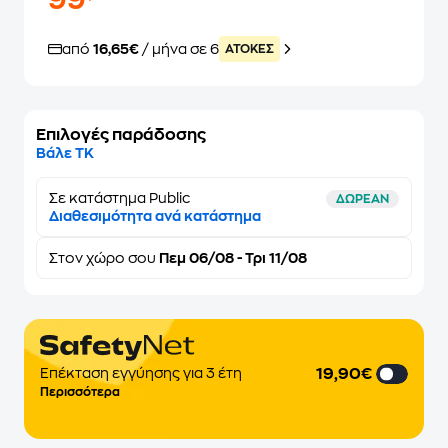
99
από
16,65€
/ μήνα σε 6
ATOKEΣ
Επιλογές παράδοσης
Βάλε ΤΚ
Σε κατάστημα Public
ΔΩΡΕΑΝ
Διαθεσιμότητα ανά κατάστημα
Στον
χώρο σου
Πεμ 06/08 - Τρι 11/08
19,90€
Επέκταση εγγύησης για 3 έτη
Περισσότερα