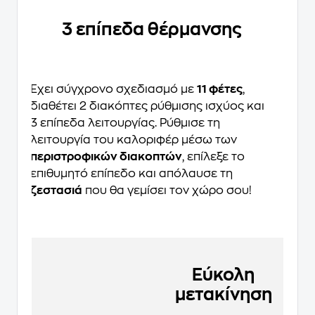
3 επίπεδα θέρμανσης
Έχει σύγχρονο σχεδιασμό με
11 φέτες
,
διαθέτει 2 διακόπτες ρύθμισης ισχύος και
3 επίπεδα λειτουργίας. Ρύθμισε τη
λειτουργία του καλοριφέρ μέσω των
περιστροφικών διακοπτών
, επίλεξε το
επιθυμητό επίπεδο και απόλαυσε τη
ζεστασιά
που θα γεμίσει τον χώρο σου!
Εύκολη
μετακίνηση