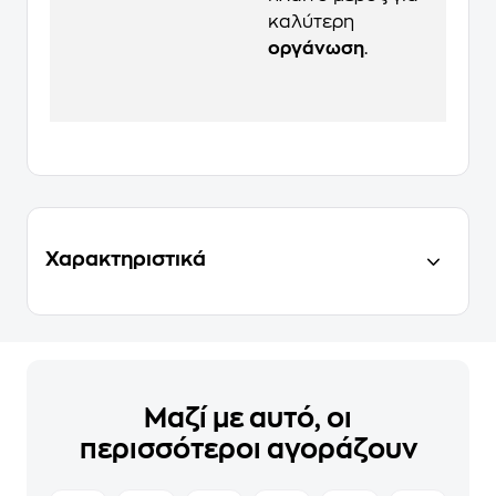
καλύτερη
οργάνωση
.
Χαρακτηριστικά
Μαζί με αυτό, οι
περισσότεροι αγοράζουν