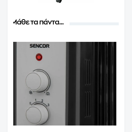
Μάθε τα πάντα...