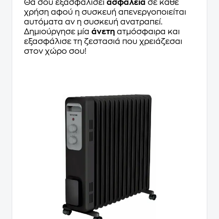
Θα σου εξασφαλίσει
ασφάλεια
σε κάθε
χρήση αφού η συσκευή απενεργοποιείται
αυτόματα αν η συσκευή ανατραπεί.
Δημιούργησε μία
άνετη
ατμόσφαιρα και
εξασφάλισε τη ζεστασιά που χρειάζεσαι
στον χώρο σου!