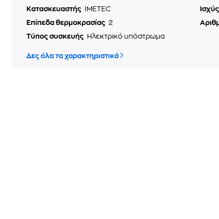
Κατασκευαστής
IMETEC
Ισχύ
Επίπεδα θερμοκρασίας
2
Αριθ
Τύπος συσκευής
Ηλεκτρικό υπόστρωμα
Δες όλα τα χαρακτηριστικά