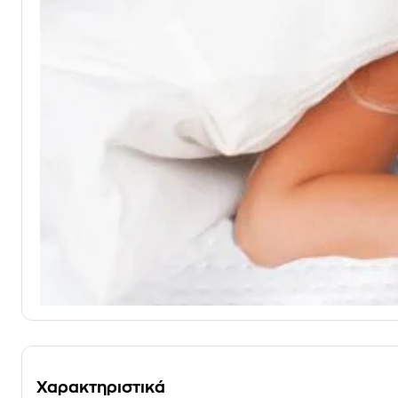
Χαρακτηριστικά