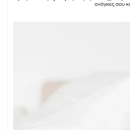
ανάγκες σου κ