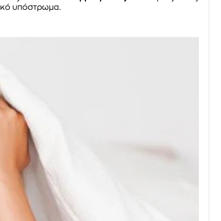
ικό υπόστρωμα.