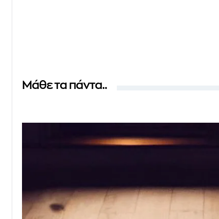
Μάθε τα πάντα..