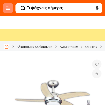
Κλιματισμός & Θέρμανση
Ανεμιστήρες
Οροφής