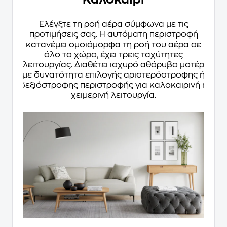
Ελέγξτε τη ροή αέρα σύμφωνα με τις
προτιμήσεις σας. Η αυτόματη περιστροφή
κατανέμει ομοιόμορφα τη ροή του αέρα σε
όλο το χώρο, έχει τρεις ταχύτητες
λειτουργίας. Διαθέτει ισχυρό αθόρυβο μοτέρ
με δυνατότητα επιλογής αριστερόστροφης ή
δεξιόστροφης περιστροφής για καλοκαιρινή ή
χειμερινή λειτουργία.