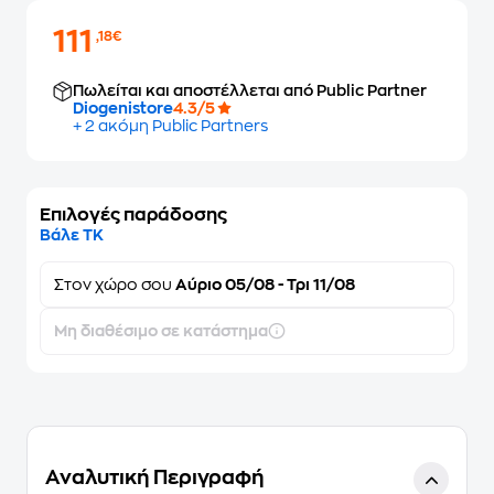
111
,18€
Πωλείται και αποστέλλεται από Public Partner
Diogenistore
4.3/5
+ 2 ακόμη Public Partners
Επιλογές παράδοσης
Βάλε ΤΚ
Στον
χώρο σου
Αύριο 05/08 - Τρι 11/08
Μη διαθέσιμο σε κατάστημα
Αναλυτική Περιγραφή