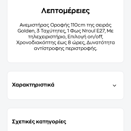
Λεπτομέρειες
Ανεμιστήρας Οροφής 110cm της σειράς
Golden, 3 Ταχύτητες, 1 Φως Ντουϊ E27, Με
τηλεχειριστήριο, Επιλογή on/off,
Χρονοδιακόπτης έως 8 ώρες, Δυνατότητα
αντίστροφης περιστροφής.
Χαρακτηριστικά
Σχετικές κατηγορίες