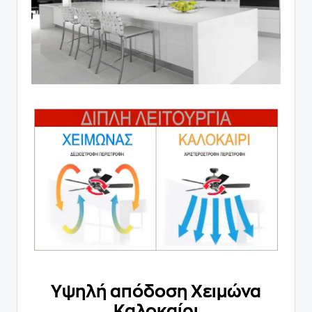
Υψηλή απόδοση Χειμώνα
Καλοκαίρι