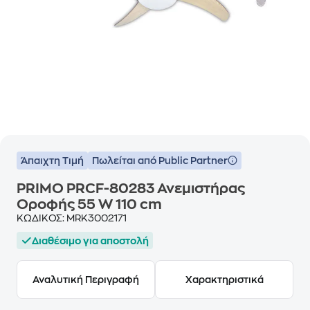
Άπαιχτη Τιμή
Πωλείται από Public Partner
PRIMO PRCF-80283 Ανεμιστήρας
Οροφής 55 W 110 cm
ΚΩΔΙΚΟΣ:
MRK3002171
Διαθέσιμο για αποστολή
Αναλυτική Περιγραφή
Χαρακτηριστικά