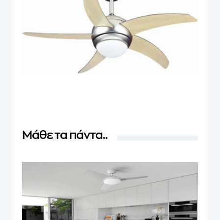
Μάθε τα πάντα..