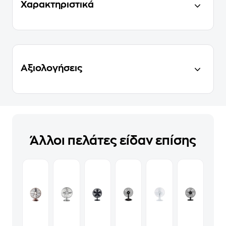
Χαρακτηριστικά
Αξιολογήσεις
Άλλοι πελάτες είδαν επίσης