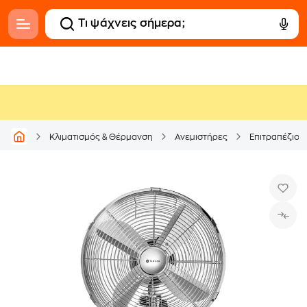
Κλιματισμός & Θέρμανση
Ανεμιστήρες
Επιτραπέζιοι