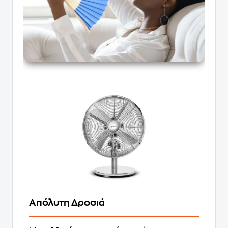
Απόλυτη Δροσιά