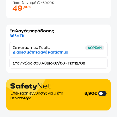
Προτ. λιαν. τιμή
: 69,90€
49
,90€
Επιλογές παράδοσης
Βάλε ΤΚ
Σε κατάστημα Public
ΔΩΡΕΑΝ
Διαθεσιμότητα ανά κατάστημα
Στον
χώρο σου
Αύριο 07/08 - Τετ 12/08
8,90€
Επέκταση εγγύησης για 3 έτη
Περισσότερα