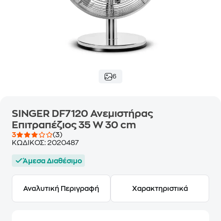
6
SINGER DF7120 Ανεμιστήρας
Επιτραπέζιος 35 W 30 cm
3
(3)
ΚΩΔΙΚΟΣ:
2020487
Άμεσα Διαθέσιμο
Αναλυτική Περιγραφή
Χαρακτηριστικά