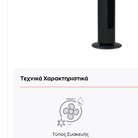
Τεχνικά Χαρακτηριστικά
Τύπος Συσκευής