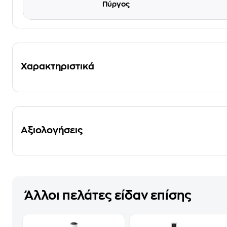
Πύργος
Χαρακτηριστικά
Αξιολογήσεις
Άλλοι πελάτες είδαν επίσης