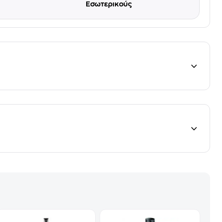
Εσωτερικούς