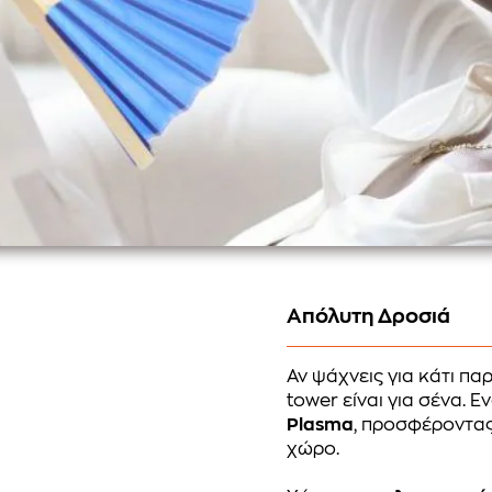
Απόλυτη Δροσιά
Αν ψάχνεις για κάτι π
tower είναι για σένα. 
Plasma
, προσφέροντας
χώρο.