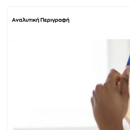
Αναλυτική Περιγραφή