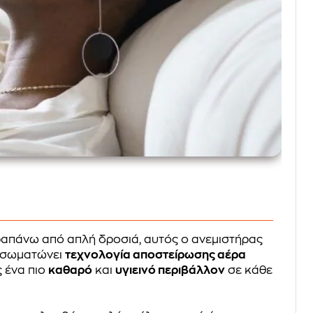
αραπάνω από απλή δροσιά, αυτός ο ανεμιστήρας
Ενσωματώνει
τεχνολογία αποστείρωσης αέρα
 ένα πιο
καθαρό
και
υγιεινό περιβάλλον
σε κάθε