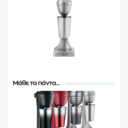
Μάθε τα πάντα...