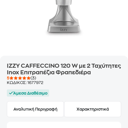
IZZY CAFFECCINO 120 W με 2 Ταχύτητες
Inox Επιτραπέζια Φραπεδιέρα
5
(3)
ΚΩΔΙΚΟΣ:
1677972
Άμεσα Διαθέσιμο
Αναλυτική Περιγραφή
Χαρακτηριστικά