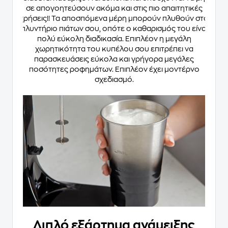
σε απογοητεύσουν ακόμα και στις πιο απαιτητικές
χρήσεις!! Τα αποσπόμενα μέρη μπορούν πλυθούν στο
πλυντήριο πιάτων σου, οπότε ο καθαρισμός του είναι
πολύ εύκολη διαδικασία. Επιπλέον η μεγάλη
χωρητικότητα του κυπέλου σου επιτρέπει να
παρασκευάσεις εύκολα και γρήγορα μεγάλες
ποσότητες ροφημάτων. Επιπλέον έχει μοντέρνο
σχεδιασμό.
Διπλό εξάρτημα ανάμειξης