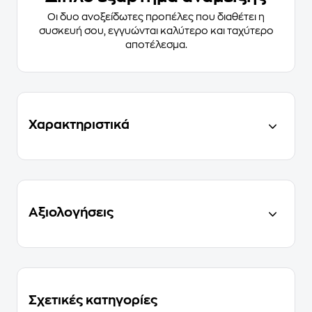
Οι δυο ανοξείδωτες προπέλες που διαθέτει η
συσκευή σου, εγγυώνται καλύτερο και ταχύτερο
αποτέλεσμα.
Χαρακτηριστικά
Αξιολογήσεις
Σχετικές κατηγορίες