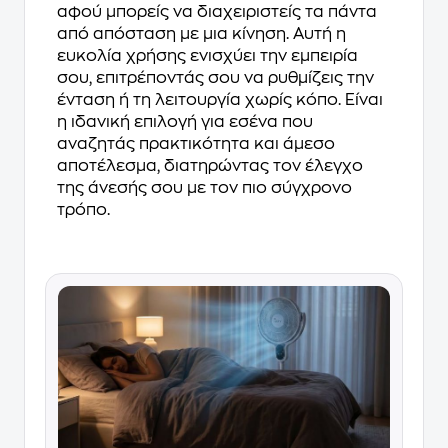
αφού μπορείς να διαχειριστείς τα πάντα
από απόσταση με μια κίνηση. Αυτή η
ευκολία χρήσης ενισχύει την εμπειρία
σου, επιτρέποντάς σου να ρυθμίζεις την
ένταση ή τη λειτουργία χωρίς κόπο. Είναι
η ιδανική επιλογή για εσένα που
αναζητάς πρακτικότητα και άμεσο
αποτέλεσμα, διατηρώντας τον έλεγχο
της άνεσής σου με τον πιο σύγχρονο
τρόπο.