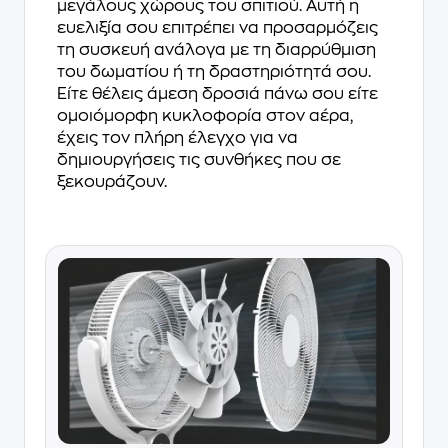
μεγάλους χώρους του σπιτιού. Αυτή η
ευελιξία σου επιτρέπει να προσαρμόζεις
τη συσκευή ανάλογα με τη διαρρύθμιση
του δωματίου ή τη δραστηριότητά σου.
Είτε θέλεις άμεση δροσιά πάνω σου είτε
ομοιόμορφη κυκλοφορία στον αέρα,
έχεις τον πλήρη έλεγχο για να
δημιουργήσεις τις συνθήκες που σε
ξεκουράζουν.