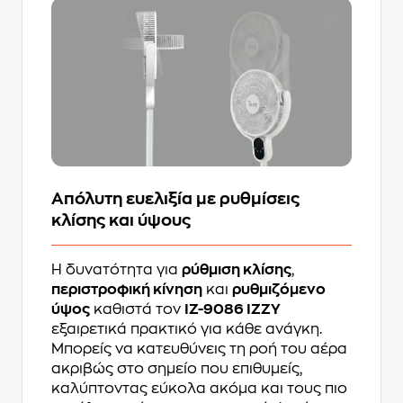
Απόλυτη ευελιξία με ρυθμίσεις
κλίσης και ύψους
Η δυνατότητα για
ρύθμιση κλίσης
,
περιστροφική κίνηση
και
ρυθμιζόμενο
ύψος
καθιστά τον
IZ-9086 IZZY
εξαιρετικά πρακτικό για κάθε ανάγκη.
Μπορείς να κατευθύνεις τη ροή του αέρα
ακριβώς στο σημείο που επιθυμείς,
καλύπτοντας εύκολα ακόμα και τους πιο