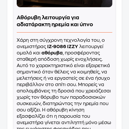
Αθόρυβη λειτουργία για
αδιατάρακτη ηρεμία και ύπνο
Χάρη στη σύγχρονη τεχνολογία του, ο
ανεμιστήρας
IZ-9086 IZZY
λειτουργεί
ομαλά και
αθόρυβα
, προσφέροντας
σταθερή απόδοση χωρίς ενοχλήσεις.
Αυτό το χαρακτηριστικό είναι εξαιρετικά
σημαντικό όταν θέλεις να κοιμηθείς, να
μελετήσεις ή να εργαστείς σε ένα ήσυχο
περιβάλλον στο σπίτι σου. Μπορείς να
απολαμβάνεις τη δροσιά που χρειάζεσαι
χωρίς τον θόρυβο των παραδοσιακών
συσκευών, διατηρώντας την ηρεμία που
σου αξίζει. Η αθόρυβη κίνηση
εξασφαλίζει ότι η παρουσία του
ανεμιστήρα γίνεται αντιληπτή μόνο μέσω