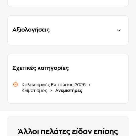
Αξιολογήσεις
Σχετικές κατηγορίες
Καλοκαιρινές Εκπτώσεις 2026
Κλιματισμός
Ανεμιστήρες
Άλλοι πελάτες είδαν επίσης