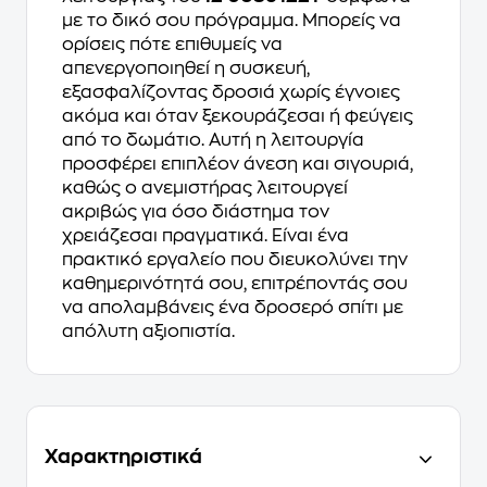
με το δικό σου πρόγραμμα. Μπορείς να
ορίσεις πότε επιθυμείς να
απενεργοποιηθεί η συσκευή,
εξασφαλίζοντας δροσιά χωρίς έγνοιες
ακόμα και όταν ξεκουράζεσαι ή φεύγεις
από το δωμάτιο. Αυτή η λειτουργία
προσφέρει επιπλέον άνεση και σιγουριά,
καθώς ο ανεμιστήρας λειτουργεί
ακριβώς για όσο διάστημα τον
χρειάζεσαι πραγματικά. Είναι ένα
πρακτικό εργαλείο που διευκολύνει την
καθημερινότητά σου, επιτρέποντάς σου
να απολαμβάνεις ένα δροσερό σπίτι με
απόλυτη αξιοπιστία.
Χαρακτηριστικά