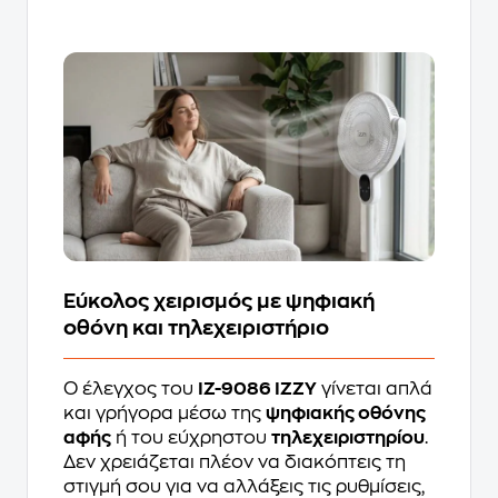
Εύκολος χειρισμός με ψηφιακή
οθόνη και τηλεχειριστήριο
Ο έλεγχος του
IZ-9086 IZZY
γίνεται απλά
και γρήγορα μέσω της
ψηφιακής οθόνης
αφής
ή του εύχρηστου
τηλεχειριστηρίου
.
Δεν χρειάζεται πλέον να διακόπτεις τη
στιγμή σου για να αλλάξεις τις ρυθμίσεις,