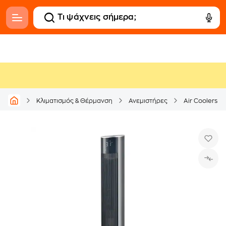
Κλιματισμός & Θέρμανση
Ανεμιστήρες
Air Coolers