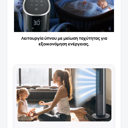
Λειτουργία ύπνου με μείωση ταχύτητας για
εξοικονόμηση ενέργειας.