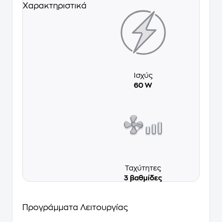
Χαρακτηριστικά
Ισχύς
60 W
Ταχύτητες
3 βαθμίδες
Προγράμματα Λειτουργίας