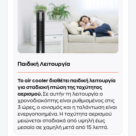
Παιδική Λειτουργία
Το air cooler διαθέτει παιδική λειτουργία
για σταδιακή πτώση της ταχύτητας
αερισμού.
Σε αυτήν τη λειτουργία ο
χρονοδιακόπτης είναι ρυθμισμένος στις
3 ώρες, ο ιονισμός και η ταλάντωση είναι
ενεργοποιημένα. Η ταχύτητα αερισμού
μειώνεται σταδιακά από υψηλή έως
μεσαία σε χαμηλή μετά από 15 λεπτά.