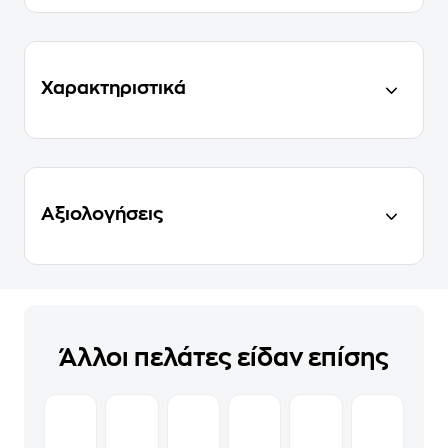
Χαρακτηριστικά
Αξιολογήσεις
Άλλοι πελάτες είδαν επίσης