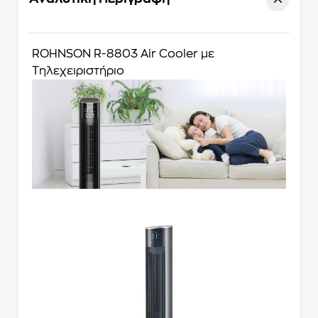
ROHNSON R-8803 Air Cooler με
Τηλεχειριστήριο