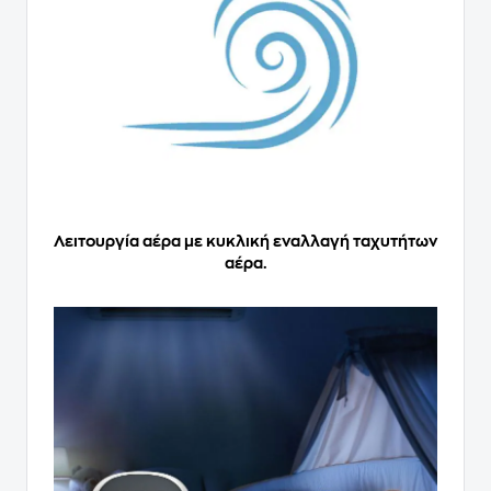
Λειτουργία αέρα με κυκλική εναλλαγή ταχυτήτων
αέρα.