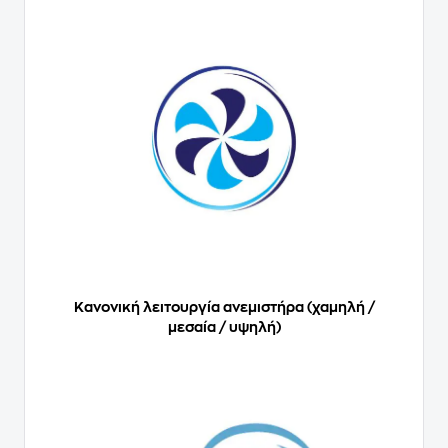
Κανονική λειτουργία ανεμιστήρα (χαμηλή /
μεσαία / υψηλή)