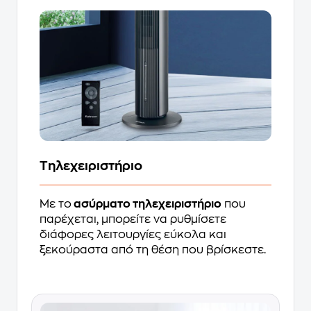
Τηλεχειριστήριο
Με το
ασύρματο τηλεχειριστήριο
που
παρέχεται, μπορείτε να ρυθμίσετε
διάφορες λειτουργίες εύκολα και
ξεκούραστα από τη θέση που βρίσκεστε.