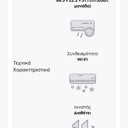
99.3 × 22.2 × 31.1 cm (εσωτ.
μονάδα)
Συνδεσιμότητα
Wi-Fi
Τεχνικά
Χαρακτηριστικά
Ιονιστής
Διαθέτει