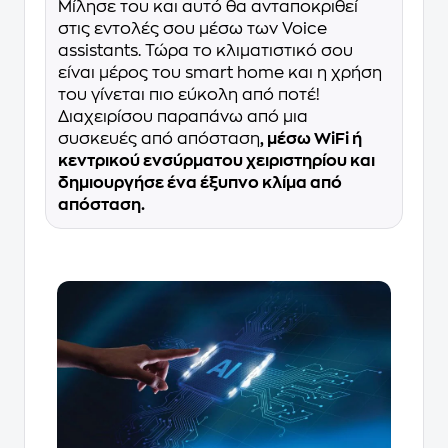
Μίλησε του και αυτό θα ανταποκριθεί
στις εντολές σου μέσω των Voice
assistants. Τώρα το κλιματιστικό σου
είναι μέρος του smart home και η χρήση
του γίνεται πιο εύκολη από ποτέ!
Διαχειρίσου παραπάνω από μια
συσκευές από απόσταση
, μέσω WiFi ή
κεντρικού ενσύρματου χειριστηρίου και
δημιουργήσε ένα έξυπνο κλίμα από
απόσταση.