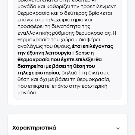
μονάδα και καθορίζει την προεπιλεγμένη
θερμοκρασία και ο δεύτερος βρίσκεται
επάνω στο τηλεχειριστήριο και
προσφέρει τη δυνατότητα της
εναλλακτικής ρύθμισης θερμοκρασίας. Η
θερμοκρασία του χώρου διαφέρει
αναλόγως του ύψους,
έτσι επιλέγοντας
την έξυπνη λειτουργία i-Sense η
θερμοκρασία που έχετε επιλέξει θα
διατηρείται με βάσει τη θέση του
τηλεχειριστηρίου,
δηλαδή τη δική σας
θέση και όχι με βάσει τη θερμοκρασία,
που επικρατεί επάνω στην εσωτερική
μονάδα.
Χαρακτηριστικά