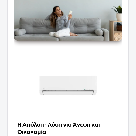
Η Απόλυτη Λύση για Άνεση και
Οικονομία