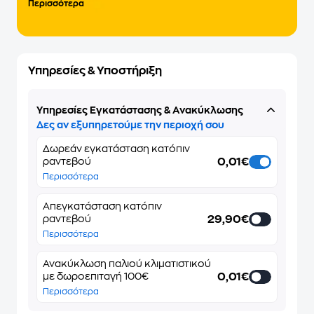
Περισσότερα
Υπηρεσίες & Υποστήριξη
Υπηρεσίες Εγκατάστασης & Ανακύκλωσης
Δες αν εξυπηρετούμε την περιοχή σου
Δωρεάν εγκατάσταση κατόπιν
0,01€
ραντεβού
Περισσότερα
Απεγκατάσταση κατόπιν
29,90€
ραντεβού
Περισσότερα
Ανακύκλωση παλιού κλιματιστικού
0,01€
με δωροεπιταγή 100€
Περισσότερα