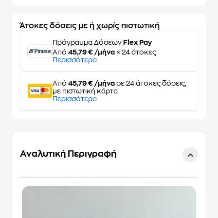
Άτοκες δόσεις με ή χωρίς πιστωτική
Πρόγραμμα Δόσεων
Flex Pay
Από
45,79 € /μήνα
× 24 άτοκες
Περισσότερα
Από
45,79 € /μήνα
σε 24 άτοκες δόσεις,
με πιστωτική κάρτα
Περισσότερα
Αναλυτική Περιγραφή