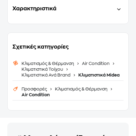
Χαρακτηριστικά
Σχετικές κατηγορίες
Κλιματισμός & Θέρμανση
Air Condition
Κλιματιστικά Τοίχου
Κλιματιστικά Ανά Brand
Κλιματιστικά Midea
Προσφορές
Κλιματισμός & Θέρμανση
Air Condition