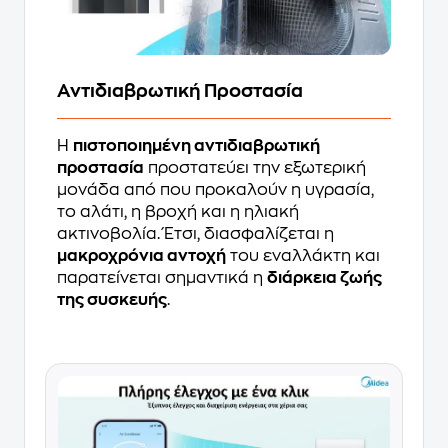
Αντιδιαβρωτική Προστασία
Η
πιστοποιημένη αντιδιαβρωτική
προστασία
προστατεύει την εξωτερική
μονάδα από
που προκαλούν η υγρασία,
το αλάτι, η βροχή και η ηλιακή
ακτινοβολία. Έτσι, διασφαλίζεται η
μακροχρόνια αντοχή
του εναλλάκτη και
παρατείνεται σημαντικά η
διάρκεια ζωής
της συσκευής
.