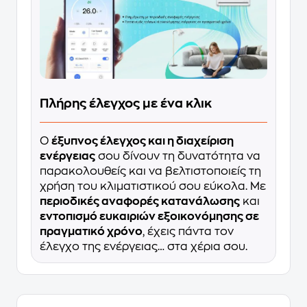
Πλήρης έλεγχος με ένα κλικ
Ο
έξυπνος έλεγχος και η διαχείριση
ενέργειας
σου δίνουν τη δυνατότητα να
παρακολουθείς και να βελτιστοποιείς τη
χρήση του κλιματιστικού σου εύκολα. Με
περιοδικές αναφορές κατανάλωσης
και
εντοπισμό ευκαιριών εξοικονόμησης σε
πραγματικό χρόνο
, έχεις πάντα τον
έλεγχο της ενέργειας… στα χέρια σου.