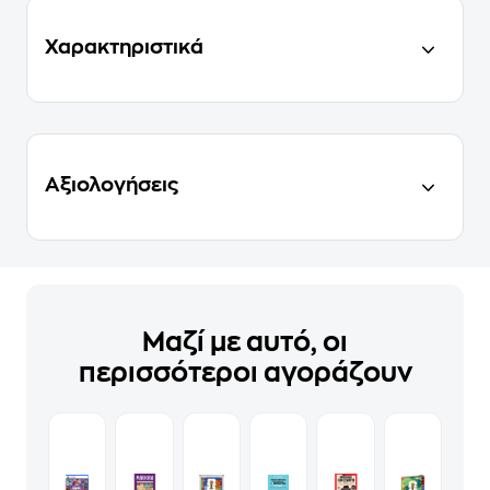
Χαρακτηριστικά
Αξιολογήσεις
Μαζί με αυτό, οι
περισσότεροι αγοράζουν