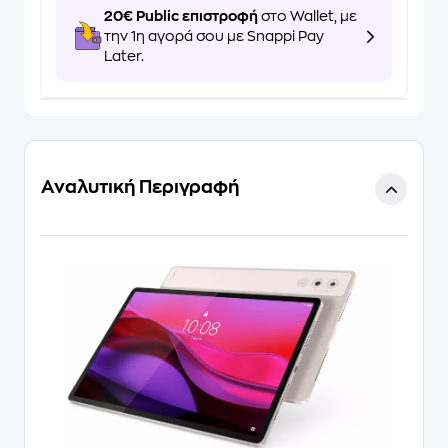
20€ Public επιστροφή
στο Wallet, με
την 1η αγορά σου με Snappi Pay
Later.
Αναλυτική Περιγραφή