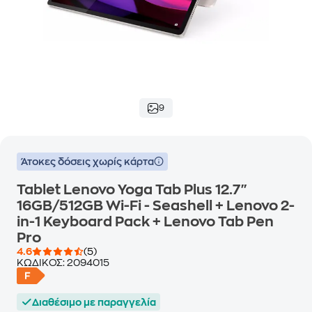
9
Άτοκες δόσεις χωρίς κάρτα
Tablet Lenovo Yoga Tab Plus 12.7"
16GB/512GB Wi-Fi - Seashell + Lenovo 2-
in-1 Keyboard Pack + Lenovo Tab Pen
Pro
4.6
(5)
ΚΩΔΙΚΟΣ:
2094015
Διαθέσιμο με παραγγελία