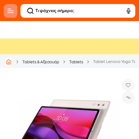
Tablets & Αξεσουάρ
Tablets