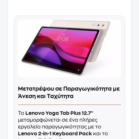
Μετατρέψου σε Παραγωγικότητα με
Άνεση και Ταχύτητα
Το
Lenovo Yoga Tab Plus 12.7"
μεταμορφώνεται σε ένα πλήρες
εργαλείο παραγωγικότητας με το
Lenovo 2-in-1 Keyboard Pack
και το