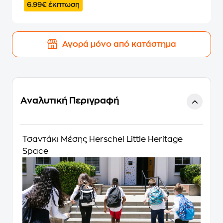
6.99€ έκπτωση
Αγορά μόνο από κατάστημα
Αναλυτική Περιγραφή
Τσαντάκι Μέσης Herschel Little Heritage
Space