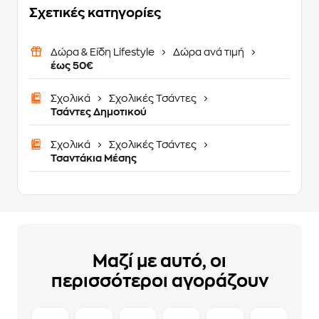
Σχετικές κατηγορίες
Δώρα & Είδη Lifestyle
Δώρα ανά τιμή
έως 50€
Σχολικά
Σχολικές Τσάντες
Τσάντες Δημοτικού
Σχολικά
Σχολικές Τσάντες
Τσαντάκια Μέσης
Μαζί με αυτό, οι
περισσότεροι αγοράζουν