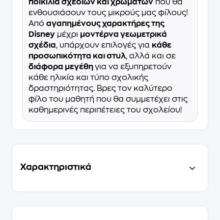
ποικιλία σχεδίων και χρωμάτων
που θα
ενθουσιάσουν τους μικρούς μας φίλους!
Από
αγαπημένους χαρακτήρες της
Disney
μέχρι
μοντέρνα γεωμετρικά
σχέδια
, υπάρχουν επιλογές για
κάθε
προσωπικότητα και στυλ
, αλλά και σε
διάφορα μεγέθη
για να εξυπηρετούν
κάθε ηλικία και τύπο σχολικής
δραστηριότητας. Βρες τον καλύτερο
φίλο του μαθητή που θα συμμετέχει στις
καθημερινές περιπέτειες του σχολείου!
Χαρακτηριστικά