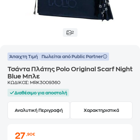
2
Άπαιχτη Τιμή
Πωλείται από Public Partner
Τσάντα Πλάτης Polo Original Scarf Night
Blue Μπλε
ΚΩΔΙΚΟΣ:
MRK3009360
Διαθέσιμο για αποστολή
Αναλυτική Περιγραφή
Χαρακτηριστικά
27
,90€