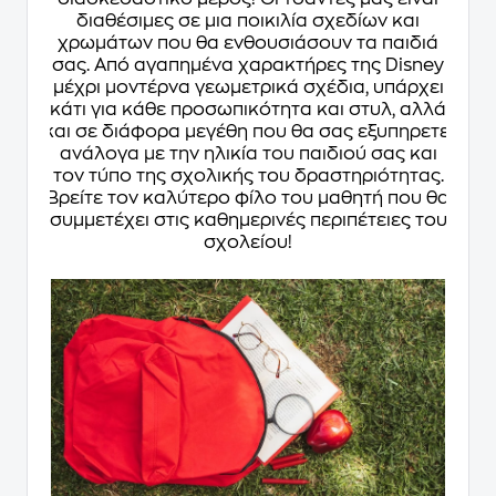
διαθέσιμες σε μια ποικιλία σχεδίων και
χρωμάτων που θα ενθουσιάσουν τα παιδιά
σας. Από αγαπημένα χαρακτήρες της Disney
μέχρι μοντέρνα γεωμετρικά σχέδια, υπάρχει
κάτι για κάθε προσωπικότητα και στυλ, αλλά
και σε διάφορα μεγέθη που θα σας εξυπηρετεί
ανάλογα με την ηλικία του παιδιού σας και
τον τύπο της σχολικής του δραστηριότητας.
Βρείτε τον καλύτερο φίλο του μαθητή που θα
συμμετέχει στις καθημερινές περιπέτειες του
σχολείου!