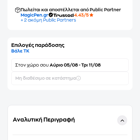
Πωλείται και αποστέλλεται από Public Partner
MagicPen.gr
4.43/5
+ 2 ακόμη Public Partners
Επιλογές παράδοσης
Βάλε ΤΚ
Στον
χώρο σου
Αύριο 05/08 - Τρι 11/08
Μη διαθέσιμο σε κατάστημα
Αναλυτική Περιγραφή