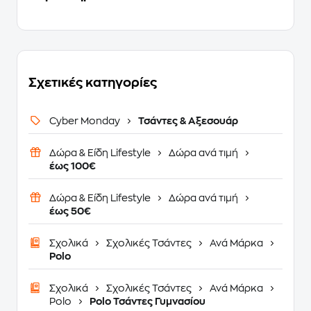
Σχετικές κατηγορίες
Cyber Monday
Τσάντες & Αξεσουάρ
Δώρα & Είδη Lifestyle
Δώρα ανά τιμή
έως 100€
Δώρα & Είδη Lifestyle
Δώρα ανά τιμή
έως 50€
Σχολικά
Σχολικές Τσάντες
Ανά Μάρκα
Polo
Σχολικά
Σχολικές Τσάντες
Ανά Μάρκα
Polo
Polo Τσάντες Γυμνασίου