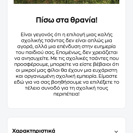
Πίσω στα θρανία!
Είναι γεγονός ότι η επιλογή μιας καλής
σχολικής τσάντας δεν είναι απλώς μια
αγορά, αλλά μια επένδυση στην ευημερία
του παιδιού σας. Επομένως, δεν χρειάζεται
να ανησυχείτε. Με τις σχολικές τσάντες που
προσφέρουμε, μπορείτε να είστε βέβαιοι ότι
οι μικροί μας φίλοι θα έχουν μια ευχάριστη
και οργανωμένη σχολική εμπειρία. Είμαστε
εδώ για να σας βοηθήσουμε να επιλέξετε το
τέλειο συνοδό για τη σχολική τους
περιπέτεια!
Χαρακτηριστικά