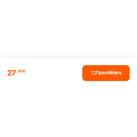
27
,90€
Προσθήκη