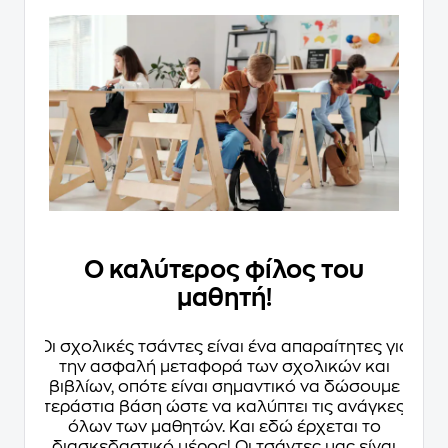
Ο καλύτερος φίλος του
μαθητή!
Οι σχολικές τσάντες είναι ένα απαραίτητες για
την ασφαλή μεταφορά των σχολικών και
βιβλίων, οπότε είναι σημαντικό να δώσουμε
τεράστια βάση ώστε να καλύπτει τις ανάγκες
όλων των μαθητών. Και εδώ έρχεται το
διασκεδαστικό μέρος! Οι τσάντες μας είναι