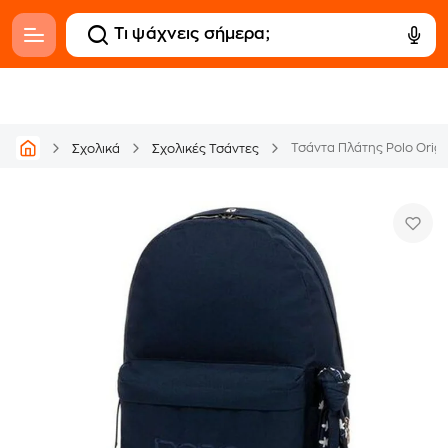
Τσάντα Πλάτης Polo Origi
Σχολικά
Σχολικές Τσάντες