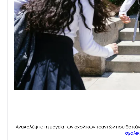
Ανακαλύψτε τη μαγεία των σχολικών τσαντών που θα κάνο
σχολι