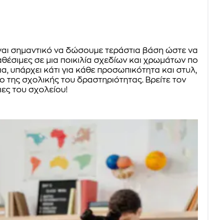
ίναι σημαντικό να δώσουμε τεράστια βάση ώστε να
αθέσιμες σε μια ποικιλία σχεδίων και χρωμάτων που
, υπάρχει κάτι για κάθε προσωπικότητα και στυλ,
ο της σχολικής του δραστηριότητας. Βρείτε τον
ιες του σχολείου!