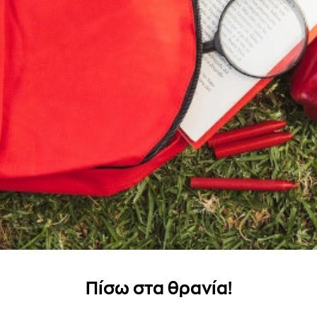
Πίσω στα θρανία!