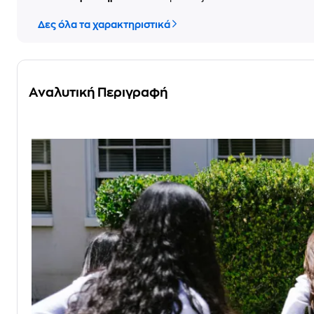
Δες όλα τα χαρακτηριστικά
Αναλυτική Περιγραφή