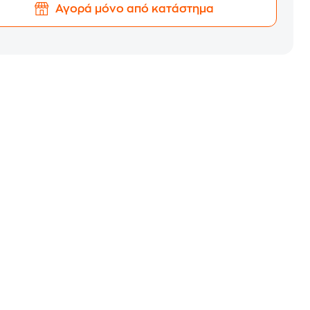
Αγορά μόνο από κατάστημα