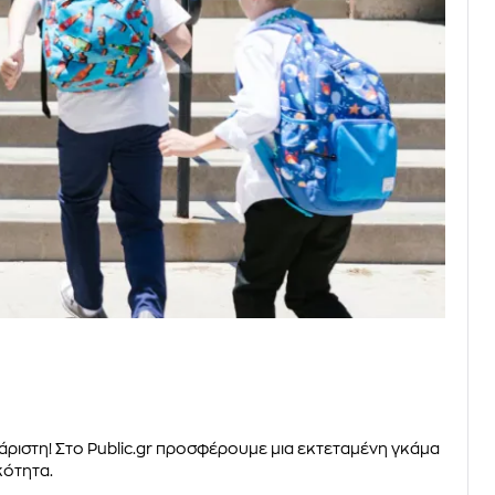
άριστη! Στο Public.gr προσφέρουμε μια εκτεταμένη γκάμα
κότητα.