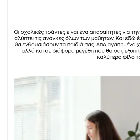
Οι σχολικές τσάντες είναι ένα απαραίτητες για 
καλύπτει τις ανάγκες όλων των μαθητών. Και εδώ έ
θα ενθουσιάσουν τα παιδιά σας. Από αγαπημένα χ
αλλά και σε διάφορα μεγέθη που θα σας εξυπηρ
καλύτερο φίλο το