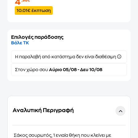
4
,98€
10.01€ έκπτωση
Επιλογές παράδοσης
Βάλε ΤΚ
Η παραλαβή από κατάστημα δεν είναι διαθέσιμη
Στον
χώρο σου
Αύριο 05/08 - Δευ 10/08
Αναλυτική Περιγραφή
Σάκος σουρωτός, 1 ενιαία θήκη που κλείνει με