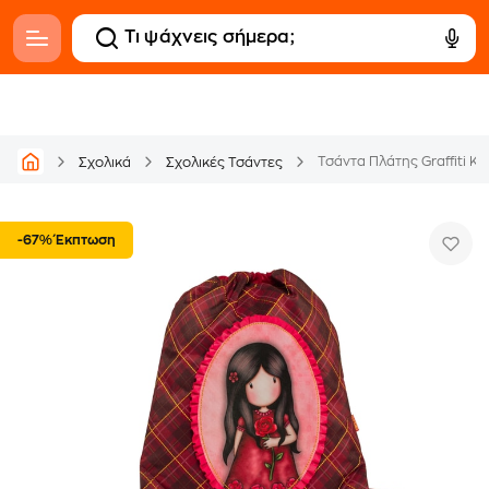
Τσάντα Πλάτης Graffiti Κο
Σχολικά
Σχολικές Τσάντες
-67% Έκπτωση