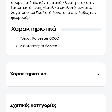
σούρωμα, 3πλο κέντημα από κλωστή lurex στην
tartan εκτύπωση, Μεταλικό σκαλιστό κεντρικό
λογότυπο και Σκαλιστό λογότυπο στις λαβές των
φερμουάρ.
Χαρακτηριστικά
Υλικό:
: Polyester 600D
Διαστάσεις:
: 30*35cm
Χαρακτηριστικά
Σχετικές κατηγορίες