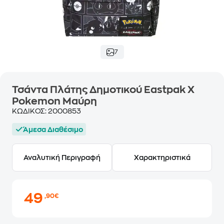
7
Τσάντα Πλάτης Δημοτικού Eastpak X
Pokemon Μαύρη
ΚΩΔΙΚΟΣ:
2000853
Άμεσα Διαθέσιμο
Αναλυτική Περιγραφή
Χαρακτηριστικά
49
,90€