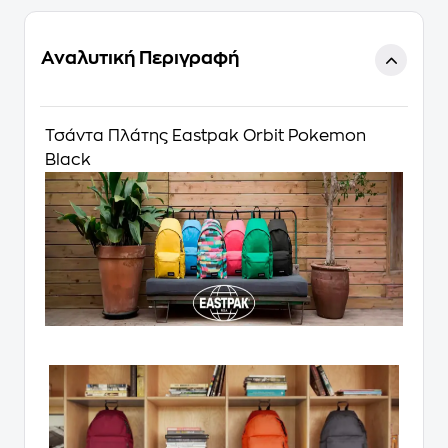
Αναλυτική Περιγραφή
Τσάντα Πλάτης Eastpak Orbit Pokemon
Black