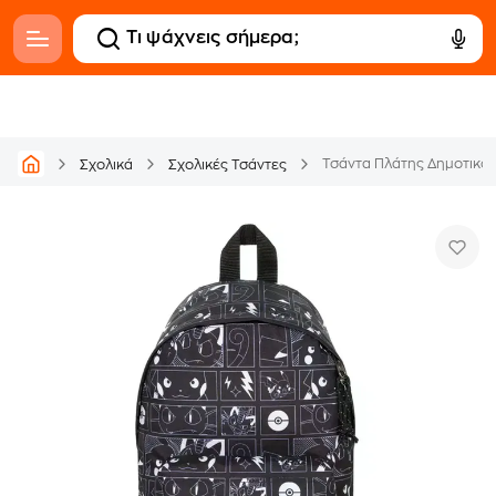
Τσάντα Πλάτης Δημοτικο
Σχολικά
Σχολικές Τσάντες