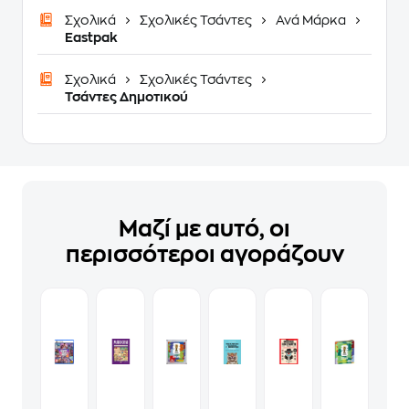
Σχολικά
Σχολικές Τσάντες
Ανά Μάρκα
Eastpak
Σχολικά
Σχολικές Τσάντες
Τσάντες Δημοτικού
Μαζί με αυτό, οι
περισσότεροι αγοράζουν