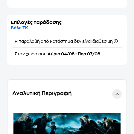
Επιλογές παράδοσης
Βάλε ΤΚ
Η παραλαβή από κατάστημα δεν είναι διαθέσιμη
Στον
χώρο σου
Αύριο 04/08 - Παρ 07/08
Αναλυτική Περιγραφή