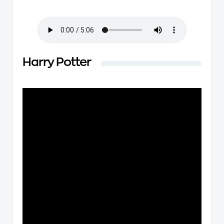
Harry Potter