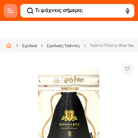
Σχολικά
Σχολικές Τσάντες