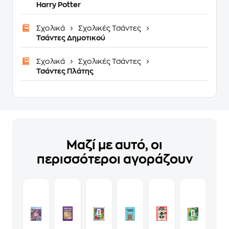
Harry Potter
Σχολικά
Σχολικές Τσάντες
Τσάντες Δημοτικού
Σχολικά
Σχολικές Τσάντες
Τσάντες Πλάτης
Μαζί με αυτό, οι
περισσότεροι αγοράζουν