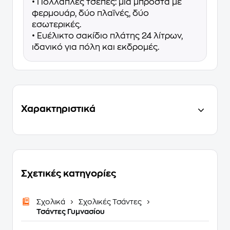
• Πολλαπλές τσέπες: μία μπροστά με
φερμουάρ, δύο πλαϊνές, δύο
εσωτερικές.
• Ευέλικτο σακίδιο πλάτης 24 λίτρων,
ιδανικό για πόλη και εκδρομές.
Χαρακτηριστικά
Σχετικές κατηγορίες
Σχολικά
Σχολικές Τσάντες
Τσάντες Γυμνασίου