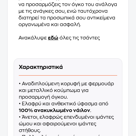
να προσαρμόζεις τον όγκο του ανάλογα
με τις ανάγκες σου, ενώ ταυτόχρονα
διατηρεί τα προσωπικά σου αντικείμενα
οργανωμένα και ασφαλή.
Ανακάλυψε
εδώ
όλες τις τσάντες
Χαρακτηριστικά
• Αναδιπλούμενη κορυφή με φερμουάρ
και μεταλλικό κούμπωμα για
προσαρμογή όγκου.
• Ελαφρύ και ανθεκτικό ύφασμα από
100% ανακυκλωμένο νάιλον
.
• Άνετοι, ελαφρώς επενδυμένοι ιμάντες
ώμου και αφαιρούμενοι ιμάντες
στήθους.