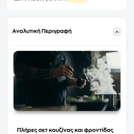
Αναλυτική Περιγραφή
Πλήρες σετ κουζίνας και φροντίδας