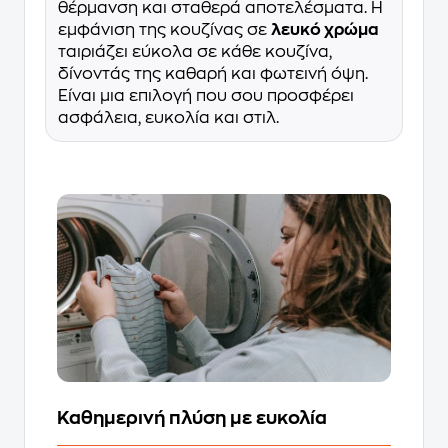
θέρμανση και σταθερά αποτελέσματα. Η
εμφάνιση της κουζίνας σε
λευκό χρώμα
ταιριάζει εύκολα σε κάθε κουζίνα,
δίνοντάς της καθαρή και φωτεινή όψη.
Είναι μια επιλογή που σου προσφέρει
ασφάλεια, ευκολία και στιλ.
Καθημερινή πλύση με ευκολία