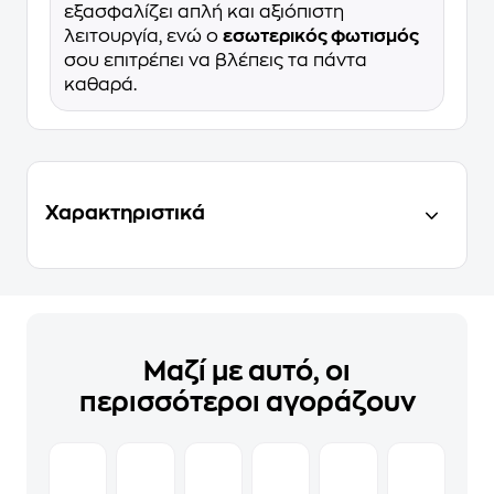
εξασφαλίζει απλή και αξιόπιστη
λειτουργία, ενώ ο
εσωτερικός φωτισμός
σου επιτρέπει να βλέπεις τα πάντα
καθαρά.
Χαρακτηριστικά
Μαζί με αυτό, οι
περισσότεροι αγοράζουν