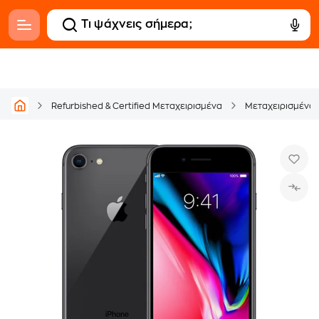
Refurbished & Certified Μεταχειρισμένα
Μεταχειρισμένα C