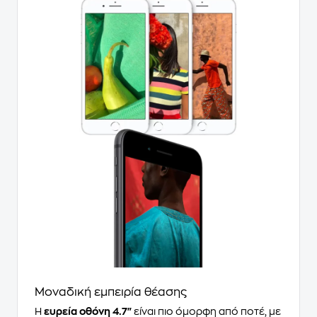
Μοναδική εμπειρία θέασης
Η
ευρεία οθόνη 4.7"
είναι πιο όμορφη από ποτέ, με