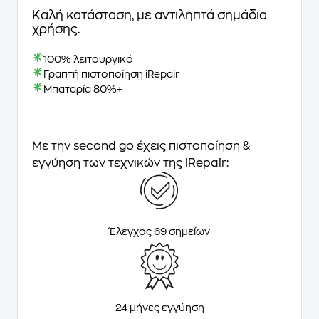
Καλή κατάσταση, με αντιληπτά σημάδια
χρήσης.
100% λειτουργικό
Γραπτή πιστοποίηση iRepair
Μπαταρία 80%+
Με την second go έχεις πιστοποίηση &
εγγύηση των τεχνικών της iRepair:
Έλεγχος 69 σημείων
24 μήνες εγγύηση