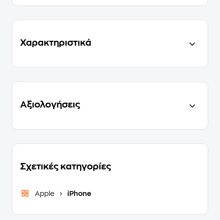
Χαρακτηριστικά
Αξιολογήσεις
Σχετικές κατηγορίες
Apple
iPhone