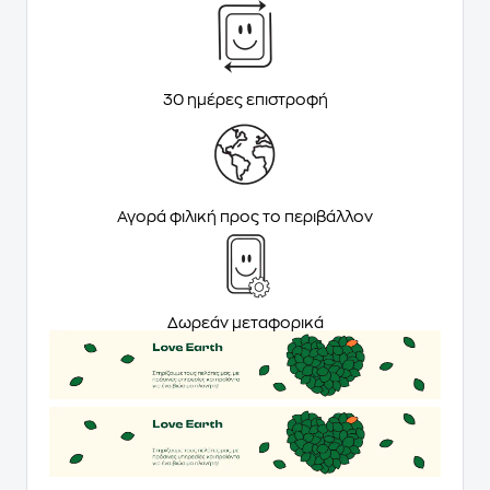
30 ημέρες επιστροφή
Αγορά φιλική προς το περιβάλλον
Δωρεάν μεταφορικά