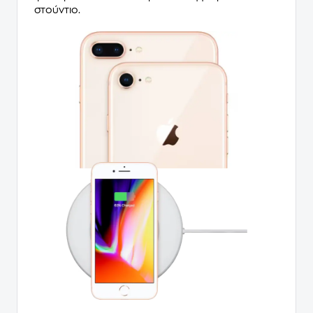
στούντιο.