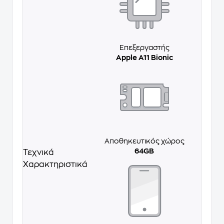
Επεξεργαστής
Apple A11 Bionic
Αποθηκευτικός χώρος
64GB
Τεχνικά
Χαρακτηριστικά