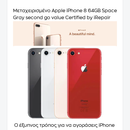
Μεταχειρισμένο Apple iPhone 8 64GB Space
Gray second go value Certified by iRepair
Ο έξυπνος τρόπος για να αγοράσεις iPhone