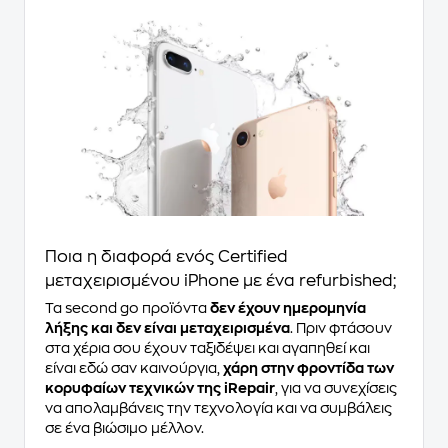
Ποια η διαφορά ενός Certified
μεταχειρισμένου iPhone με ένα refurbished;
Τα second go προϊόντα
δεν έχουν ημερομηνία
λήξης και δεν είναι μεταχειρισμένα
. Πριν φτάσουν
στα χέρια σου έχουν ταξιδέψει και αγαπηθεί και
είναι εδώ σαν καινούργια,
χάρη στην φροντίδα των
κορυφαίων τεχνικών της iRepair
, για να συνεχίσεις
να απολαμβάνεις την τεχνολογία και να συμβάλεις
σε ένα βιώσιμο μέλλον.