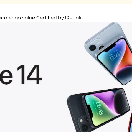
cond go value Certified by iRepair