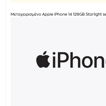
Μεταχειρισμένο Apple iPhone 14 128GB Starlight se