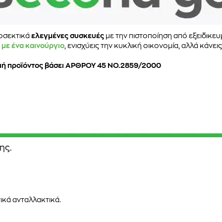
ροσεκτικά
ελεγμένες συσκευές
με την πιστοποίηση από εξειδικευ
 με ένα καινούργιο
, ενισχύεις την κυκλική οικονομία, αλλά κάνει
τιμή προϊόντος βάσει ΑΡΘΡΟΥ 45 ΝΟ.2859/2000
ης.
ικά ανταλλακτικά.