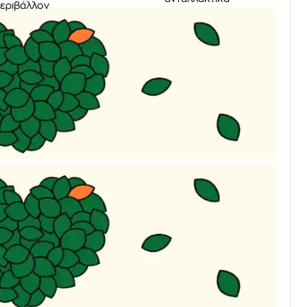
εριβάλλον