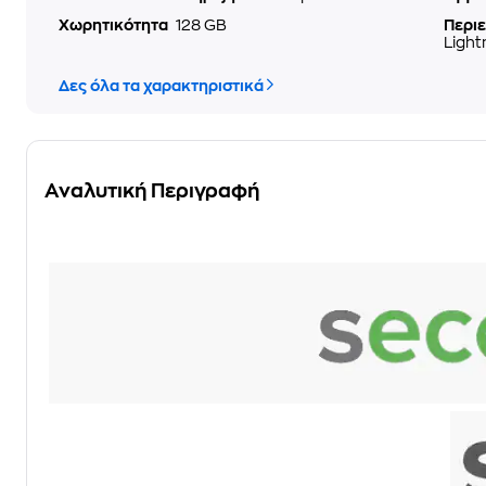
Χωρητικότητα
128 GB
Περι
Light
Δες όλα τα χαρακτηριστικά
Αναλυτική Περιγραφή