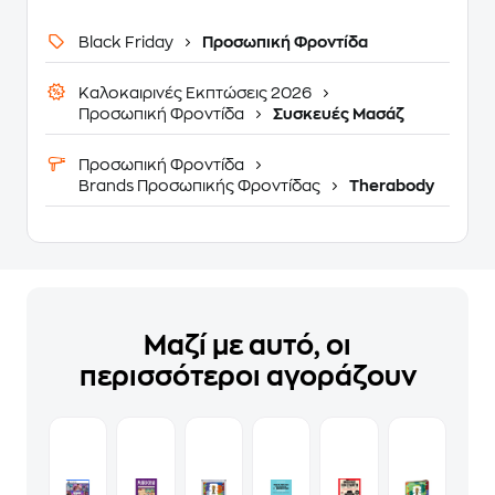
Black Friday
Προσωπική Φροντίδα
Καλοκαιρινές Εκπτώσεις 2026
Προσωπική Φροντίδα
Συσκευές Μασάζ
Προσωπική Φροντίδα
Brands Προσωπικής Φροντίδας
Therabody
Μαζί με αυτό, οι
περισσότεροι αγοράζουν