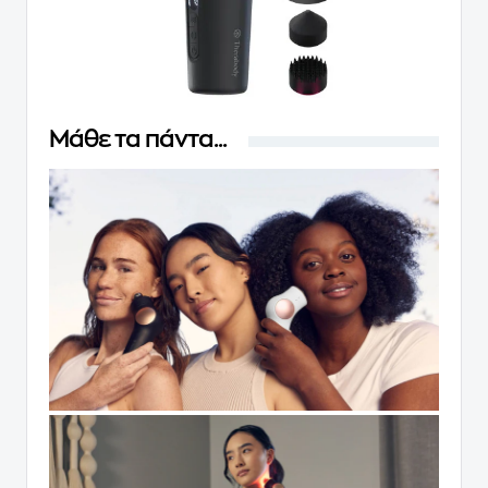
Μάθε τα πάντα...