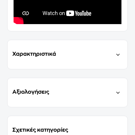
Χαρακτηριστικά
Αξιολογήσεις
Σχετικές κατηγορίες