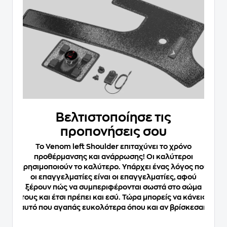
Βελτιστοποίησε τις
προπονήσεις σου
Το Venom left Shoulder επιταχύνει το χρόνο
προθέρμανσης και ανάρρωσης! Οι καλύτεροι
χρησιμοποιούν το καλύτερο. Υπάρχει ένας λόγος που
οι επαγγελματίες είναι οι επαγγελματίες, αφού
ξέρουν πώς να συμπεριφέρονται σωστά στο σώμα
τους και έτσι πρέπει και εσύ. Τώρα μπορείς να κάνεις
αυτό που αγαπάς ευκολότερα όπου και αν βρίσκεσαι!