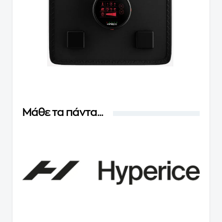
Μάθε τα πάντα...