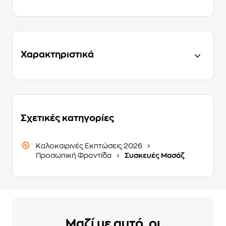
Χαρακτηριστικά
Σχετικές κατηγορίες
Καλοκαιρινές Εκπτώσεις 2026
Προσωπική Φροντίδα
Συσκευές Μασάζ
Μαζί με αυτό, οι