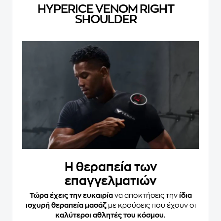
HYPERICE VENOM RIGHT
SHOULDER
Η θεραπεία των
επαγγελματιών
Τώρα έχεις την ευκαιρία
να αποκτήσεις την
ίδια
ισχυρή θεραπεία μασάζ
με κρούσεις που έχουν οι
καλύτεροι αθλητές του κόσμου.