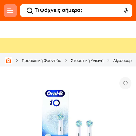
Προσωπική Φροντίδα
Στοματική Υγιεινή
Αξεσουάρ & 