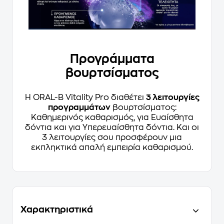
Προγράμματα
βουρτσίσματος
Η ORAL-B Vitality Pro διαθέτει
3 λειτουργίες
προγραμμάτων
βουρτσίσματος:
Καθημερινός καθαρισμός, για Ευαίσθητα
δόντια και για Υπερευαίσθητα δόντια. Και οι
3 λειτουργίες σου προσφέρουν μια
εκπληκτικά απαλή εμπειρία καθαρισμού.
Χαρακτηριστικά