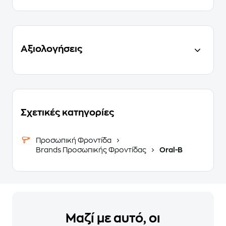
Αξιολογήσεις
Σχετικές κατηγορίες
Προσωπική Φροντίδα
Brands Προσωπικής Φροντίδας
Oral-B
Μαζί με αυτό, οι