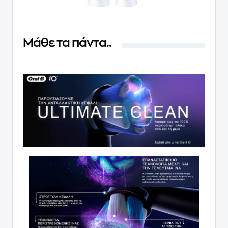
Μάθε τα πάντα..