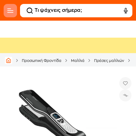
E
Προσωπική Φροντίδα
Μαλλιά
Πρέσες μαλλιών