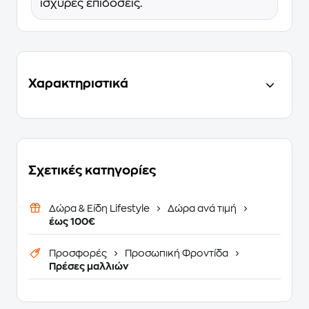
ισχυρές επιδόσεις.
Χαρακτηριστικά
Σχετικές κατηγορίες
Δώρα & Είδη Lifestyle
Δώρα ανά τιμή
έως 100€
Προσφορές
Προσωπική Φροντίδα
Πρέσες μαλλιών