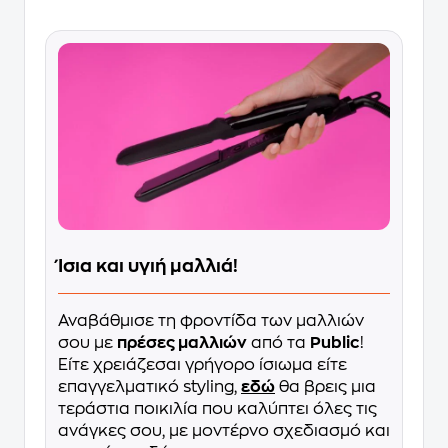
Ίσια και υγιή μαλλιά!
Αναβάθμισε τη φροντίδα των μαλλιών
σου με
πρέσες μαλλιών
από τα
Public
!
Είτε χρειάζεσαι γρήγορο ίσιωμα είτε
επαγγελματικό styling,
εδώ
θα βρεις μια
τεράστια ποικιλία που καλύπτει όλες τις
ανάγκες σου, με μοντέρνο σχεδιασμό και