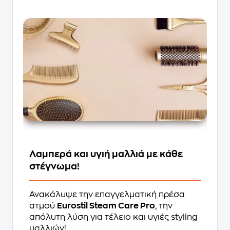
Λαμπερά και υγιή μαλλιά με κάθε
στέγνωμα!
Ανακάλυψε την επαγγελματική πρέσα
ατμού
Eurostil Steam Care Pro
, την
απόλυτη λύση για τέλειο και υγιές styling
μαλλιών!