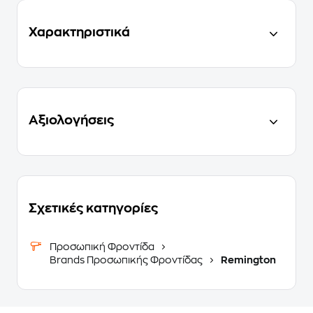
Χαρακτηριστικά
Αξιολογήσεις
Σχετικές κατηγορίες
Προσωπική Φροντίδα
Brands Προσωπικής Φροντίδας
Remington