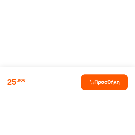
25
,90€
Προσθήκη