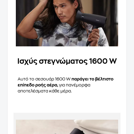
Ισχύς στεγνώματος 1600 W
Αυτό το σεσουάρ 1600 W
παράγει το βέλτιστο
επίπεδο ροής αέρα,
για πανέμορφα
αποτελέσματα κάθε μέρα.