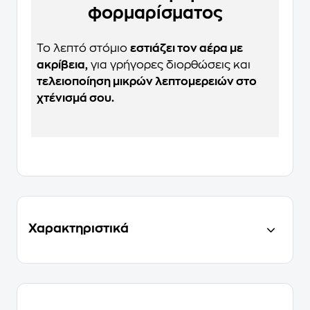
φορμαρίσματος
Το λεπτό στόμιο
εστιάζει τον αέρα με
ακρίβεια,
για γρήγορες διορθώσεις και
τελειοποίηση μικρών λεπτομερειών στο
χτένισμά σου.
Χαρακτηριστικά