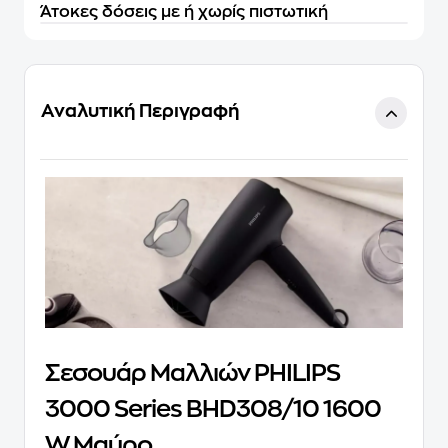
Άτοκες δόσεις με ή χωρίς πιστωτική
Αναλυτική Περιγραφή
Σεσουάρ Μαλλιών PHILIPS
3000 Series BHD308/10 1600
W Μαύρο