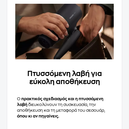
Πτυσσόμενη λαβή για
εύκολη αποθήκευση
Ο
πρακτικός σχεδιασμός και η πτυσσόμενη
λαβή
διευκολύνουν τη συσκευασία, την
αποθήκευση και τη μεταφορά του σεσουάρ,
όπου κι αν πηγαίνεις.