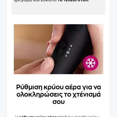
Ρύθμιση κρύου αέρα για να
ολοκληρώσεις το χτένισμά
σου