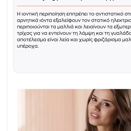
Η ιοντική περιποίηση επιτρέπει το αντιστατικό 
αρνητικά ιόντα εξαλείφουν τον στατικό ηλεκτρι
περιποιούνται τα μαλλιά και λειαίνουν τα εξωτε
τρίχας για να εντείνουν τη λάμψη και τη γυαλάδ
αποτέλεσμα είναι λεία και χωρίς φριζάρισμα μα
υπέροχα.