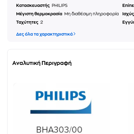
Κατασκευαστής
PHILIPS
Επίπ
Μέγιστη θερμοκρασία
Μη διαθέσιμη πληροφορία
Ισχύ
Ταχύτητες
2
Εγγύ
Δες όλα τα χαρακτηριστικά
Αναλυτική Περιγραφή