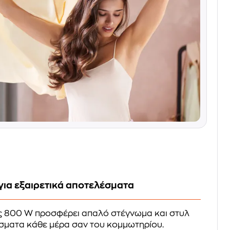
 για εξαιρετικά αποτελέσματα
ες 800 W προσφέρει απαλό στέγνωμα και στυλ
έσματα κάθε μέρα σαν του κομμωτηρίου.