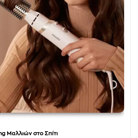
ng Μαλλιών στο Σπίτι