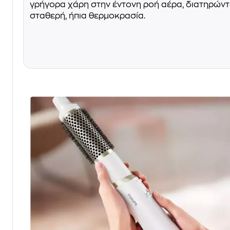
γρήγορα χάρη στην έντονη ροή αέρα, διατηρών
σταθερή, ήπια θερμοκρασία.