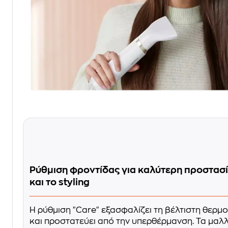
Ρύθμιση φροντίδας για καλύτερη προστασ
και το styling
Η ρύθμιση "Care" εξασφαλίζει τη βέλτιστη θερ
και προστατεύει από την υπερθέρμανση. Τα μαλ