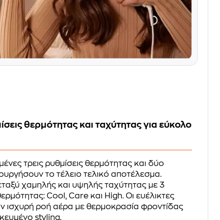
μίσεις θερμότητας και ταχύτητας για εύκολο
ένες τρεις ρυθμίσεις θερμότητας και δύο
ουργήσουν το τέλειο τελικό αποτέλεσμα.
μεταξύ χαμηλής και υψηλής ταχύτητας με 3
ερμότητας: Cool, Care και High. Οι ευέλικτες
ν ισχυρή ροή αέρα με θερμοκρασία φροντίδας
κευμένο styling.