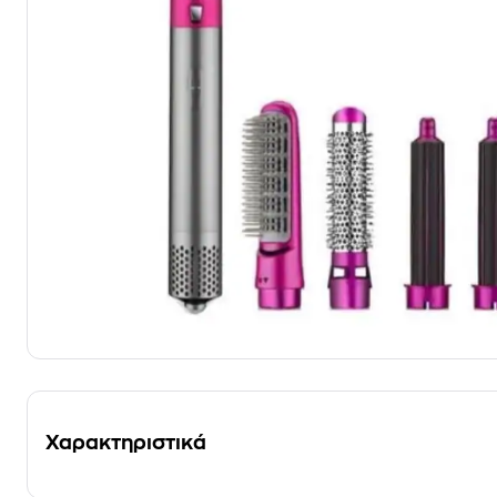
Χαρακτηριστικά