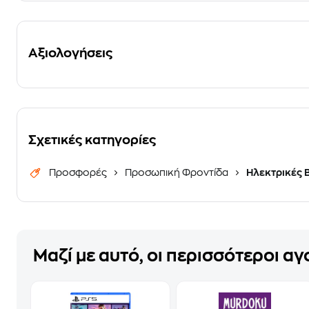
Αξιολογήσεις
Σχετικές κατηγορίες
Προσφορές
Προσωπική Φροντίδα
Ηλεκτρικές 
Μαζί με αυτό, οι περισσότεροι α