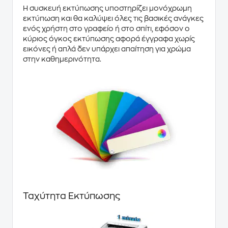
Η συσκευή εκτύπωσης υποστηρίζει μονόχρωμη
εκτύπωση και θα καλύψει όλες τις βασικές ανάγκες
ενός χρήστη στο γραφείο ή στο σπίτι, εφόσον ο
κύριος όγκος εκτύπωσης αφορά έγγραφα χωρίς
εικόνες ή απλά δεν υπάρχει απαίτηση για χρώμα
στην καθημερινότητα.
Ταχύτητα Εκτύπωσης