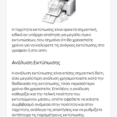
Η ταχύτητα εκτύπωσης είναι αρκετά σημαντική,
ειδικά αν υπάρχει απαίτηση για μεγάλο όγκο
εκτυπώσεων, που σημαίνει ότι θα χρειαστείτε
χρόνο για να καλύψετε τις ανάγκες εκτύπωσης στο
γραφείο ή στο σπίτι.
Ανάλυση Εκτύπωσης
Η ανάλυση εκτύπωσης είναι επίσης σημαντική διότι,
όσο μεγαλύτερη ανάλυση χρησιμοποιείτε κατά την
διαδικασία της εκτύπωσης, τόσο περισσότερο
χρόνο θα χρειαστείτε. Επιπλέον, η ανάλυση
καθορίζει και την τελική ποιότητα του
εκτυπώμενου μέσου, οπότε οφείλετε να κάνετε
συμβιβασμό ανάμεσα στην ποιότητα και στην
ταχύτητα, ανάλογα τις απαιτήσεις και να ρυθμίζετε
αντίστοιχα τις παραμέτρους εκτύπωσης.