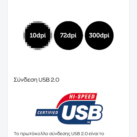
Σύνδεση USB 2.0
Το πρωτόκολλο σύνδεσης USB 2.0 είναι το