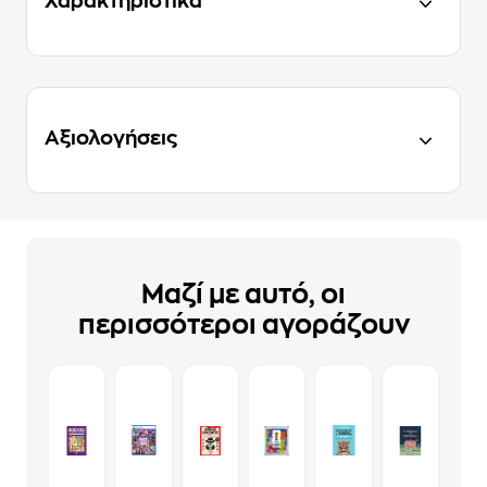
Χαρακτηριστικά
Αξιολογήσεις
Μαζί με αυτό, οι
περισσότεροι αγοράζουν