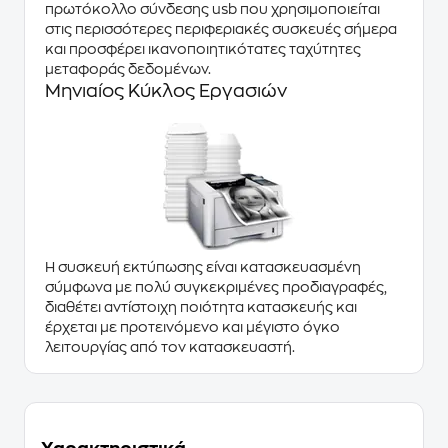
πρωτόκολλο σύνδεσης usb που χρησιμοποιείται
στις περισσότερες περιφεριακές συσκευές σήμερα
και προσφέρει ικανοποιητικότατες ταχύτητες
μεταφοράς δεδομένων.
Μηνιαίος Κύκλος Εργασιών
Η συσκευή εκτύπωσης είναι κατασκευασμένη
σύμφωνα με πολύ συγκεκριμένες προδιαγραφές,
διαθέτει αντίστοιχη ποιότητα κατασκευής και
έρχεται με προτεινόμενο και μέγιστο όγκο
λειτουργίας από τον κατασκευαστή.