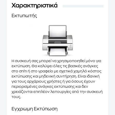
Χαρακτηριστικά
Εκτυπωτής
Η συσκευή σας μπορεί να χρησιμοποιηθεί μόνο για
εκτύπωση. Θα καλύψει όλες τις βασικές ανάγκες
στο σπίτι ή στο γραφείο με σχετικά χαμηλό κόστος
εκτύπωσης και μηδενική συντήρηση. Είναι ιδανική
για τους αρχάριους χρήστες ή για όσους έχουν
περιορισμένες ανάγκες εκτύπωσης και δεν
χρειάζονται επιπλέον λειτουργίες από την συσκευή
τους.
Έγχρωμη Εκτύπωση