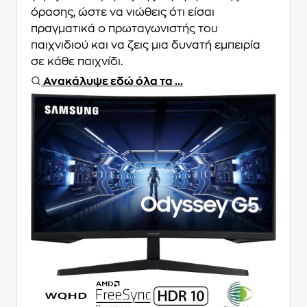
όρασης, ώστε να νιώθεις ότι είσαι
πραγματικά ο πρωταγωνιστής του
παιχνιδιού και να ζεις μια δυνατή εμπειρία
σε κάθε παιχνίδι.
Ανακάλυψε εδώ όλα τα ...