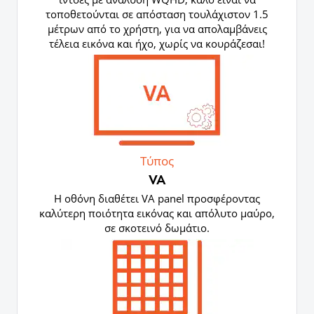
τοποθετούνται σε απόσταση τουλάχιστον 1.5
μέτρων από το χρήστη, για να απολαμβάνεις
τέλεια εικόνα και ήχο, χωρίς να κουράζεσαι!
Τύπος
VA
Η οθόνη διαθέτει VA panel προσφέροντας
καλύτερη ποιότητα εικόνας και απόλυτο μαύρο,
σε σκοτεινό δωμάτιο.