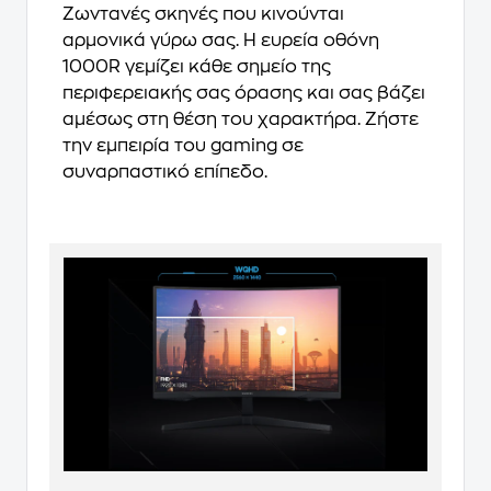
Ζωντανές σκηνές που κινούνται
αρμονικά γύρω σας. Η ευρεία οθόνη
1000R γεμίζει κάθε σημείο της
περιφερειακής σας όρασης και σας βάζει
αμέσως στη θέση του χαρακτήρα. Ζήστε
την εμπειρία του gaming σε
συναρπαστικό επίπεδο.