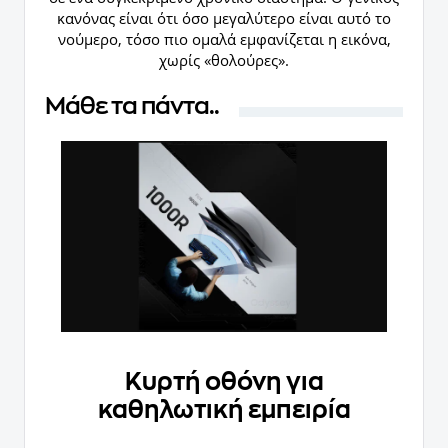
κανόνας είναι ότι όσο μεγαλύτερο είναι αυτό το
νούμερο, τόσο πιο ομαλά εμφανίζεται η εικόνα,
χωρίς «θολούρες».
Μάθε τα πάντα..
Κυρτή οθόνη για
καθηλωτική εμπειρία