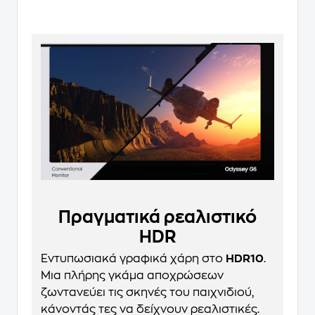
Πραγματικά ρεαλιστικό
HDR
Εντυπωσιακά γραφικά χάρη στο
HDR10
.
Μια πλήρης γκάμα αποχρώσεων
ζωντανεύει τις σκηνές του παιχνιδιού,
κάνοντάς τες να δείχνουν ρεαλιστικές.