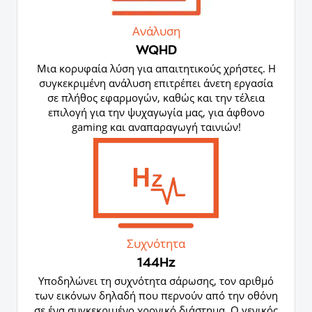
Ανάλυση
WQHD
Μια κορυφαία λύση για απαιτητικούς χρήστες. Η
συγκεκριμένη ανάλυση επιτρέπει άνετη εργασία
σε πλήθος εφαρμογών, καθώς και την τέλεια
επιλογή για την ψυχαγωγία μας, για άφθονο
gaming και αναπαραγωγή ταινιών!
Συχνότητα
144Hz
Yποδηλώνει τη συχνότητα σάρωσης, τον αριθμό
των εικόνων δηλαδή που περνούν από την οθόνη
σε ένα συγκεκριμένο χρονικό διάστημα. Ο γενικός