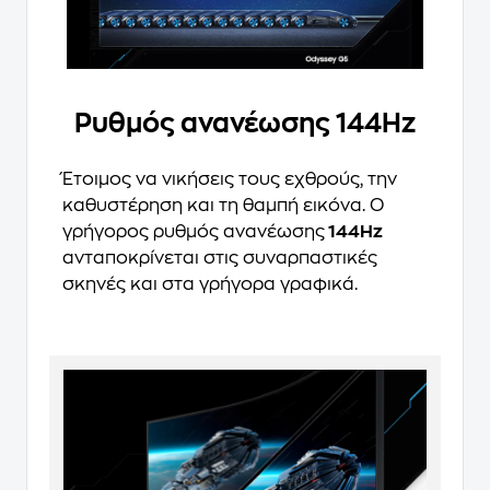
Ρυθμός ανανέωσης 144Hz
Έτοιμος να νικήσεις τους εχθρούς, την
καθυστέρηση και τη θαμπή εικόνα. Ο
γρήγορος ρυθμός ανανέωσης
144Hz
ανταποκρίνεται στις συναρπαστικές
σκηνές και στα γρήγορα γραφικά.