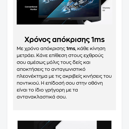
Χρόνος απόκρισης 1ms
Με χρόνο απόκρισης
1ms
, κάθε κίνηση
μετράει. Κάνε επίθεση στους εχθρούς
σου αμέσως μόλις τους δείς και
αποκτήσεις το ανταγωνιστικό
πλεονέκτημα με τις ακριβείς κινήσεις του
ποντικιού. Η επίδοσή σου στην οθόνη
είναι το ίδιο γρήγορη με τα
αντανακλαστικά σου.