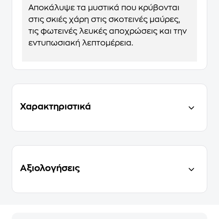
Αποκάλυψε τα μυστικά που κρύβονται
στις σκιές χάρη στις σκοτεινές μαύρες,
τις φωτεινές λευκές αποχρώσεις και την
εντυπωσιακή λεπτομέρεια.
Χαρακτηριστικά
Αξιολογήσεις