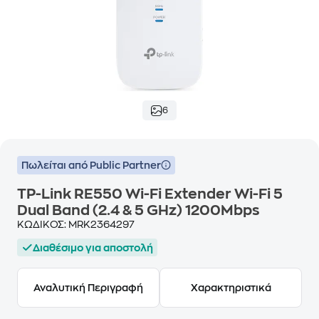
6
Πωλείται από Public Partner
TP-Link RE550 Wi-Fi Extender Wi-Fi 5
Dual Band (2.4 & 5 GHz) 1200Mbps
ΚΩΔΙΚΟΣ:
MRK2364297
Διαθέσιμο για αποστολή
Αναλυτική Περιγραφή
Χαρακτηριστικά