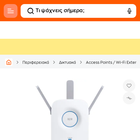
Περιφερειακά
Δικτυακά
Access Points / Wi-Fi Exten