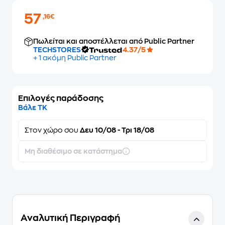
57
,16€
Πωλείται και αποστέλλεται από Public Partner
TECHSTORES
4.37/5
+ 1 ακόμη Public Partner
Επιλογές παράδοσης
Βάλε ΤΚ
Στον
χώρο σου
Δευ 10/08 - Τρι 18/08
Μη διαθέσιμο σε κατάστημα
Αναλυτική Περιγραφή