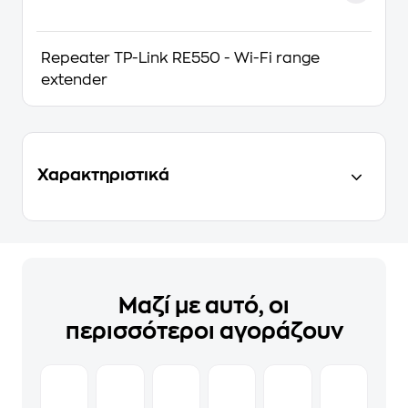
Repeater TP-Link RE550 - Wi-Fi range
extender
Χαρακτηριστικά
Μαζί με αυτό, οι
περισσότεροι αγοράζουν