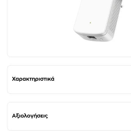
Χαρακτηριστικά
Αξιολογήσεις