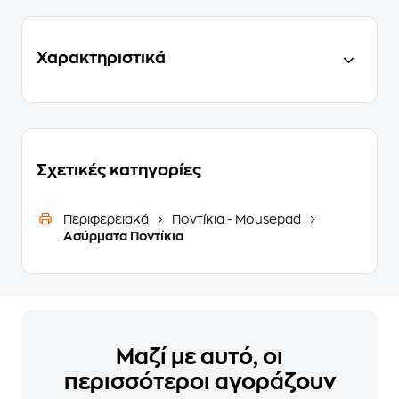
Χαρακτηριστικά
Σχετικές κατηγορίες
Περιφερειακά
Ποντίκια - Mousepad
Ασύρματα Ποντίκια
Μαζί με αυτό, οι
περισσότεροι αγοράζουν