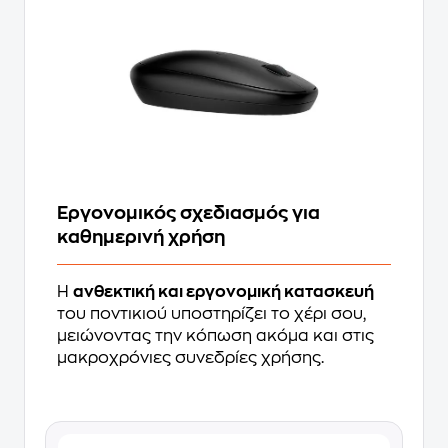
Εργονομικός σχεδιασμός για
καθημερινή χρήση
Η
ανθεκτική και εργονομική κατασκευή
του ποντικιού υποστηρίζει το χέρι σου,
μειώνοντας την κόπωση ακόμα και στις
μακροχρόνιες συνεδρίες χρήσης.