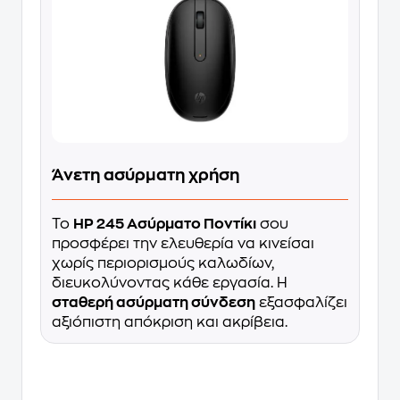
Άνετη ασύρματη χρήση
Το
HP 245 Ασύρματο Ποντίκι
σου
προσφέρει την ελευθερία να κινείσαι
χωρίς περιορισμούς καλωδίων,
διευκολύνοντας κάθε εργασία. Η
σταθερή ασύρματη σύνδεση
εξασφαλίζει
αξιόπιστη απόκριση και ακρίβεια.