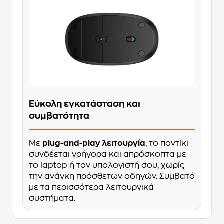
Εύκολη εγκατάσταση και
συμβατότητα
Με
plug-and-play λειτουργία
, το ποντίκι
συνδέεται γρήγορα και απρόσκοπτα με
το laptop ή τον υπολογιστή σου, χωρίς
την ανάγκη πρόσθετων οδηγών. Συμβατό
με τα περισσότερα λειτουργικά
συστήματα.