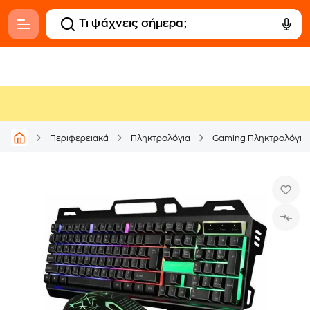
Περιφερειακά
Πληκτρολόγια
Gaming Πληκτρολόγια