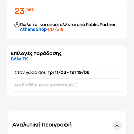
23
,09€
Πωλείται και αποστέλλεται από Public Partner
Athens Shop
4.17/5
Επιλογές παράδοσης
Βάλε ΤΚ
Στον
χώρο σου
Τρι 11/08 - Τετ 19/08
Μη διαθέσιμο σε κατάστημα
Αναλυτική Περιγραφή